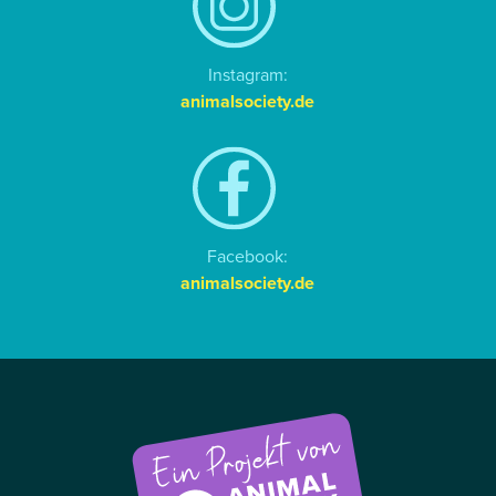
Instagram:
animalsociety.de
Facebook:
animalsociety.de