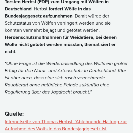
Torsten Herbst (FDP) zum Umgang mit Wölfen in
Deutschland
. Herbst
fordert Wölfe in das
Bundesjaggesetz aufzunehmen
. Damit würde der
Schutzstatus von Wölfen verringert werden und sie
könnten vermehrt bejagt und getötet werden.
Herdenschutzmaßnahmen für Weidetiere, bei denen
Wölfe nicht getötet werden müssten, thematisiert er
nicht
.
"Ohne Frage ist die Wiederansiedlung des Wolfs ein großer
Erfolg für den Natur- und Artenschutz in Deutschland. Klar
ist aber auch, dass eine sich rasch vermehrende
Raubtierart ohne natürliche Feinde zukünftig eine
Regulierung über das Jagdrecht braucht."
Quelle:
Internetseite von Thomas Herbst: "Ablehnende Haltung zur
Aufnahme des Wolfs in das Bundesjagdgesetz ist