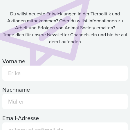
Du willst neueste Entwicklungen in der Tierpolitik und
Aktionen mitbekommen? Oder du willst Informationen zu
Arbeit und Erfolgen von Animal Society erhalten?
Trage dich für unsere Newsletter Channels ein und bleibe auf
dem Laufenden
Vorname
Nachname
Email-Adresse