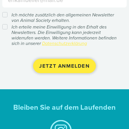
Ich möchte zusätzlich den allgemeinen Newsletter
von Animal Society erhalten.
Ich erteile meine Einwilligung in den Erhalt des
Newsletters. Die Einwilligung kann jederzeit
widerrufen werden. Weitere Informationen befinden
sich in unserer
Datenschutzerklärung
Bleiben Sie auf dem Laufenden