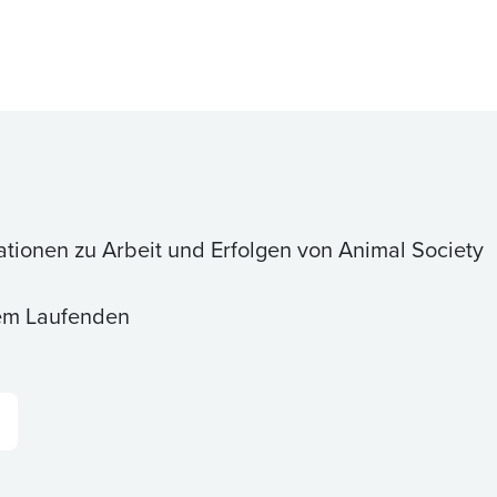
ationen zu Arbeit und Erfolgen von Animal Society
dem Laufenden