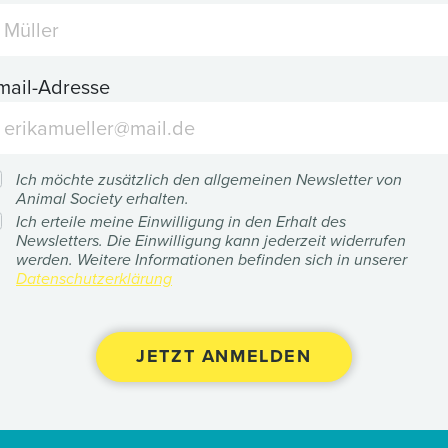
mail-Adresse
Ich möchte zusätzlich den allgemeinen Newsletter von
Animal Society erhalten.
Ich erteile meine Einwilligung in den Erhalt des
Newsletters. Die Einwilligung kann jederzeit widerrufen
werden. Weitere Informationen befinden sich in unserer
Datenschutzerklärung