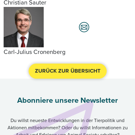
Christian Sauter
Carl-Julius Cronenberg
ZURÜCK ZUR ÜBERSICHT
Abonniere unsere Newsletter
Du willst neueste Entwicklungen in der Tierpolitik und
Aktionen mitbekommen? Oder du willst Informationen zu
Arbeit und Erfolgen von Animal Society erhalten?