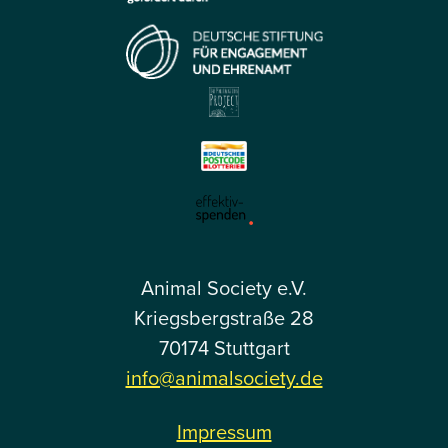
Animal Society e.V.
Kriegsbergstraße 28
70174 Stuttgart
info@animalsociety.de
Impressum