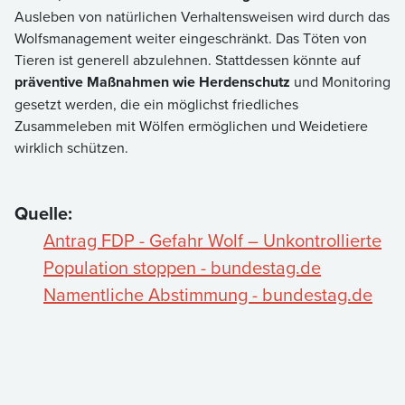
Ausleben von natürlichen Verhaltensweisen wird durch das
Wolfsmanagement weiter eingeschränkt. Das Töten von
Tieren ist generell abzulehnen. Stattdessen könnte auf
präventive Maßnahmen wie Herdenschutz
und Monitoring
gesetzt werden, die ein möglichst friedliches
Zusammeleben mit Wölfen ermöglichen und Weidetiere
wirklich schützen.
Quelle:
Antrag FDP - Gefahr Wolf – Unkontrollierte
Population stoppen - bundestag.de
Namentliche Abstimmung - bundestag.de