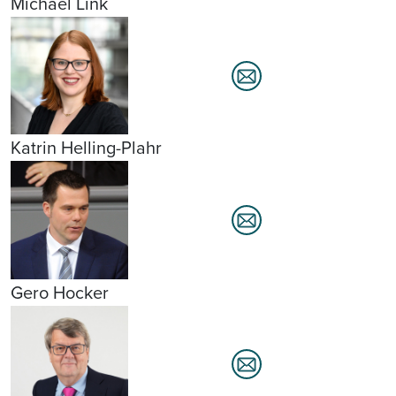
Michael Link
Katrin Helling-Plahr
Gero Hocker