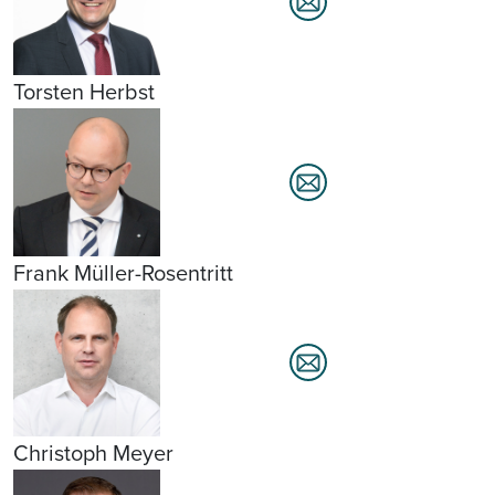
Torsten Herbst
Frank Müller-Rosentritt
Christoph Meyer