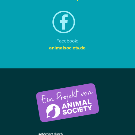
Facebook:
animalsociety.de