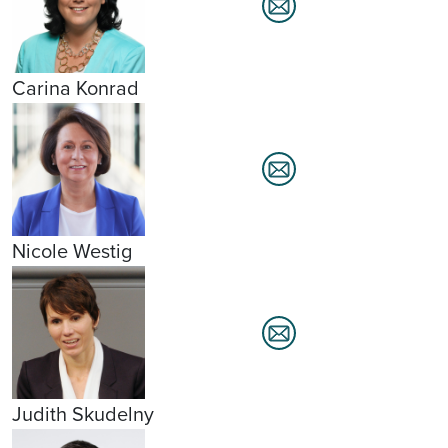
Carina Konrad
Nicole Westig
Judith Skudelny