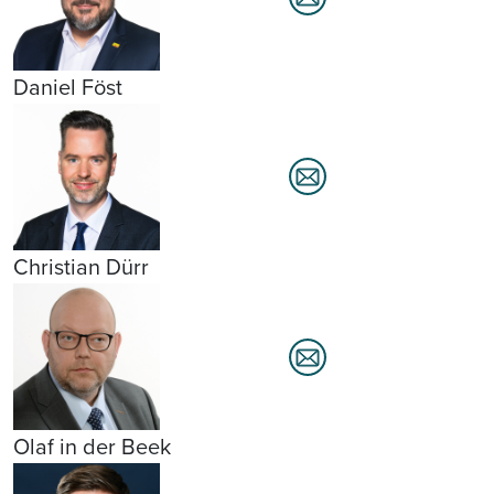
Daniel Föst
Christian Dürr
Olaf in der Beek