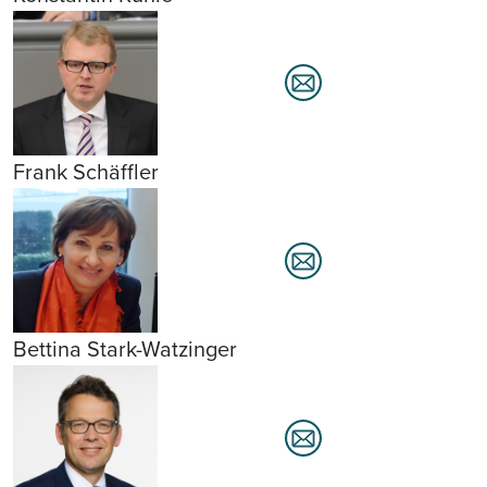
Frank Schäffler
Bettina Stark-Watzinger