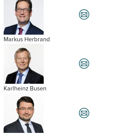
Markus Herbrand
Karlheinz Busen