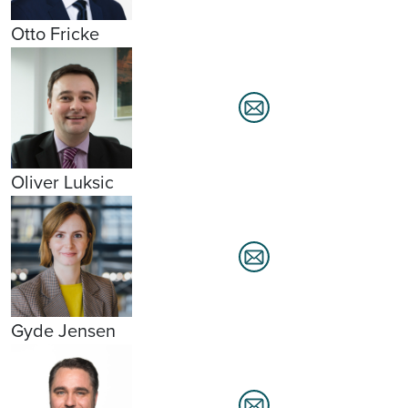
Otto Fricke
Oliver Luksic
Gyde Jensen