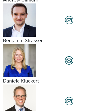
Benjamin Strasser
Daniela Kluckert