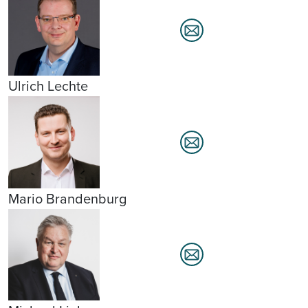
Ulrich Lechte
Mario Brandenburg