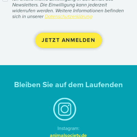
Newsletters. Die Einwilligung kann jederzeit
widerrufen werden. Weitere Informationen befinden
sich in unserer
Datenschutzerklärung
Bleiben Sie auf dem Laufenden
Instagram:
animalsociety.de