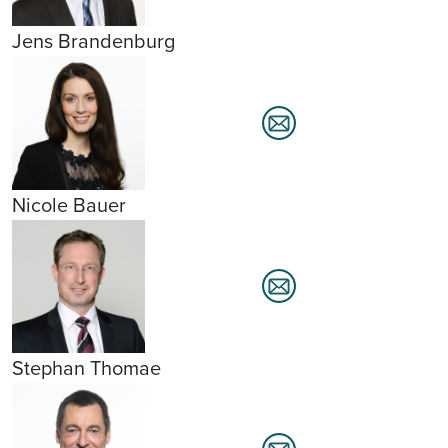
Jens Brandenburg
Nicole Bauer
Stephan Thomae