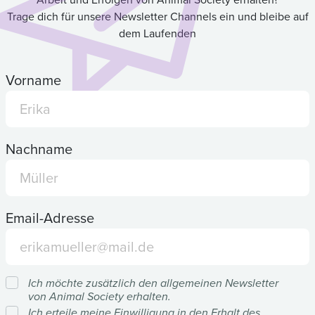
Trage dich für unsere Newsletter Channels ein und bleibe auf
dem Laufenden
Vorname
Nachname
Email-Adresse
Ich möchte zusätzlich den allgemeinen Newsletter
von Animal Society erhalten.
Ich erteile meine Einwilligung in den Erhalt des