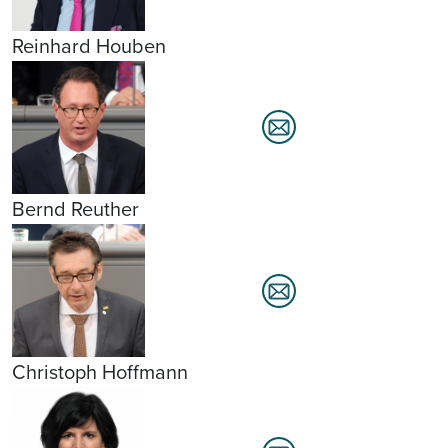
Reinhard Houben
Bernd Reuther
Christoph Hoffmann