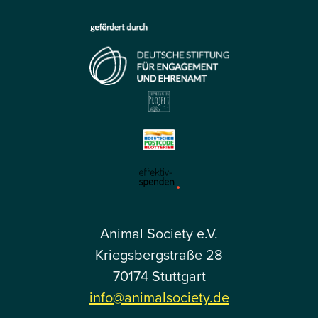
Animal Society e.V.
Kriegsbergstraße 28
70174 Stuttgart
info@animalsociety.de