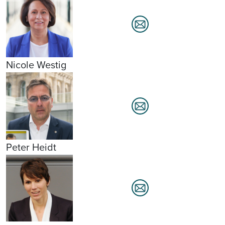
Nicole Westig
Peter Heidt