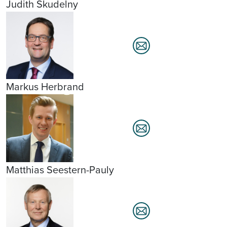
Judith Skudelny
Markus Herbrand
Matthias Seestern-Pauly