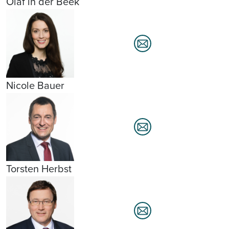
Olaf in der Beek
Nicole Bauer
Torsten Herbst