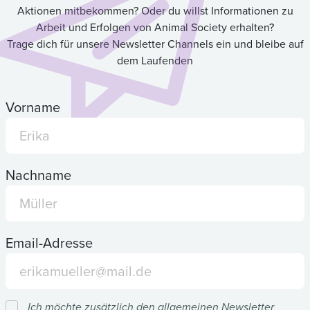
Aktionen mitbekommen? Oder du willst Informationen zu
Arbeit und Erfolgen von Animal Society erhalten?
Trage dich für unsere Newsletter Channels ein und bleibe auf
dem Laufenden
Vorname
Nachname
Email-Adresse
Ich möchte zusätzlich den allgemeinen Newsletter