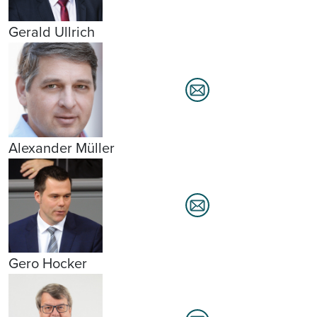
Gerald Ullrich
Alexander Müller
Gero Hocker