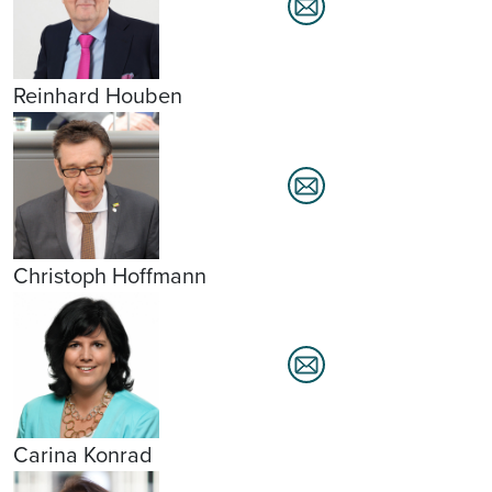
Reinhard Houben
Christoph Hoffmann
Carina Konrad