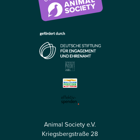
Animal Society e.V.
Kriegsbergstraße 28