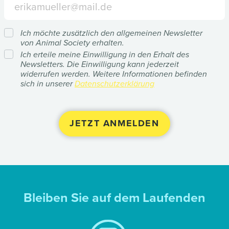
Ich möchte zusätzlich den allgemeinen Newsletter
von Animal Society erhalten.
Ich erteile meine Einwilligung in den Erhalt des
Newsletters. Die Einwilligung kann jederzeit
widerrufen werden. Weitere Informationen befinden
sich in unserer
Datenschutzerklärung
Bleiben Sie auf dem Laufenden