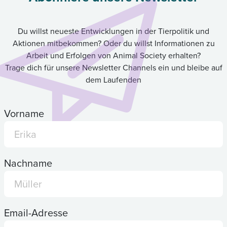
Du willst neueste Entwicklungen in der Tierpolitik und
Aktionen mitbekommen? Oder du willst Informationen zu
Arbeit und Erfolgen von Animal Society erhalten?
Trage dich für unsere Newsletter Channels ein und bleibe auf
dem Laufenden
Vorname
Nachname
Email-Adresse