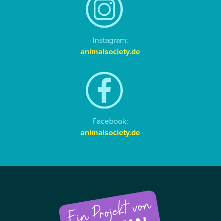
Instagram:
animalsociety.de
Facebook:
animalsociety.de