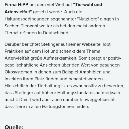
Firma HiPP
bei dem viel Wert auf
"Tierwohl und
Artenvielfalt"
gesetzt werde. Auch die
Haltungsbedingungen sogenannter "Nutztiere" gingen in
Sachen Tierwohl weiter als bei den meist anderen
Tierhalter*innen in Deutschland.
Darüber berichtet Stefinger auf seiner Webseite, lobt
Praktiken auf dem Hof und schenkt dem Thema
Artenvielfalt große Aufmerksamkeit. Somit prägt er positiv
gesellschaftliche Ansichten über den Wert von gesunden
Ökosystemen in denen zum Beispiel Amphibien und
Insekten ihren Platz finden und beachtet werden.
Hinsichtlich der Tierhaltung ist es zwar positiv zu bewerten,
dass Stefinger auf höhere Haltungsstandards aufmerksam
macht. Damit wird aber auch darüber hinweggetäuscht,
dass Tiere in allen Haltungsformen leiden.
Quelle: