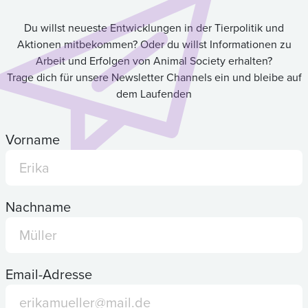
Du willst neueste Entwicklungen in der Tierpolitik und
Aktionen mitbekommen? Oder du willst Informationen zu
Arbeit und Erfolgen von Animal Society erhalten?
Trage dich für unsere Newsletter Channels ein und bleibe auf
dem Laufenden
Vorname
Nachname
Email-Adresse