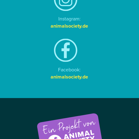
Instagram:
animalsociety.de
Facebook:
animalsociety.de