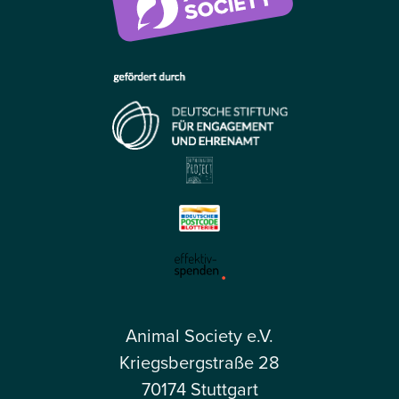
Animal Society e.V.
Kriegsbergstraße 28
70174 Stuttgart