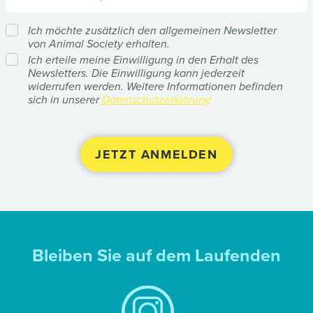
Ich möchte zusätzlich den allgemeinen Newsletter
von Animal Society erhalten.
Ich erteile meine Einwilligung in den Erhalt des
Newsletters. Die Einwilligung kann jederzeit
widerrufen werden. Weitere Informationen befinden
sich in unserer
Datenschutzerklärung
Bleiben Sie auf dem Laufenden