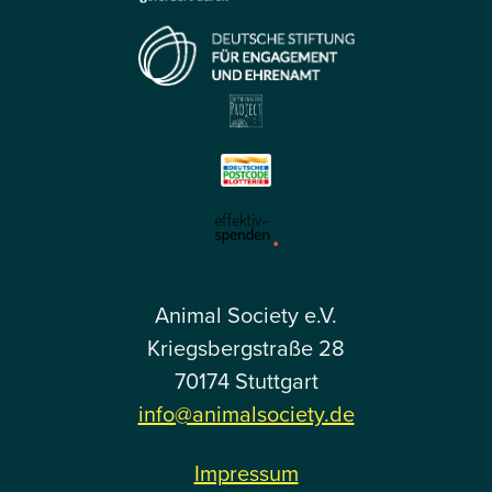
Animal Society e.V.
Kriegsbergstraße 28
70174 Stuttgart
info@animalsociety.de
Impressum