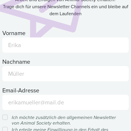
Trage dich für unsere Newsletter Channels ein und bleibe auf
dem Laufenden
Vorname
Nachname
Email-Adresse
Ich möchte zusätzlich den allgemeinen Newsletter
von Animal Society erhalten.
Ich erteile meine Einwilligung in den Erhalt des