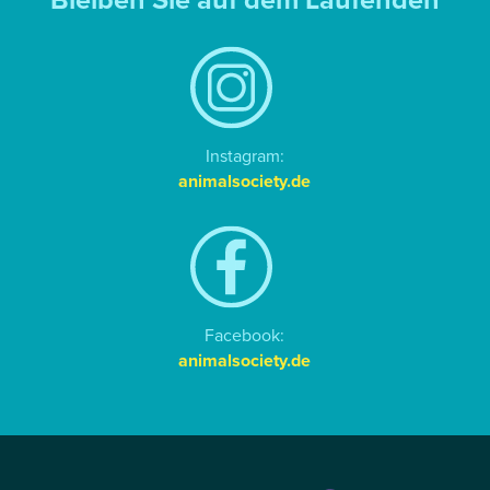
Instagram:
animalsociety.de
Facebook:
animalsociety.de