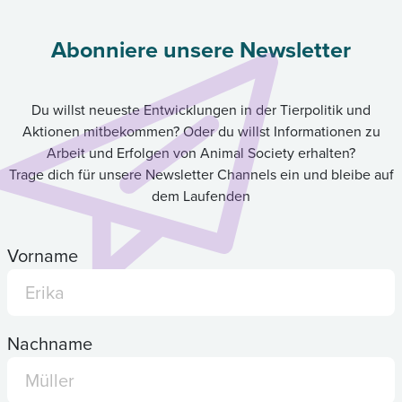
Abonniere unsere Newsletter
Du willst neueste Entwicklungen in der Tierpolitik und
Aktionen mitbekommen? Oder du willst Informationen zu
Arbeit und Erfolgen von Animal Society erhalten?
Trage dich für unsere Newsletter Channels ein und bleibe auf
dem Laufenden
Vorname
Nachname