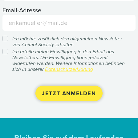
Email-Adresse
Ich möchte zusätzlich den allgemeinen Newsletter
von Animal Society erhalten.
Ich erteile meine Einwilligung in den Erhalt des
Newsletters. Die Einwilligung kann jederzeit
widerrufen werden. Weitere Informationen befinden
sich in unserer
Datenschutzerklärung
Bleiben Sie auf dem Laufenden