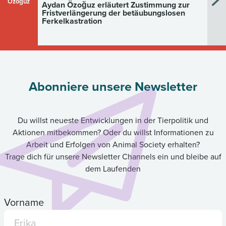
Özoğuz
Aydan Özoğuz erläutert Zustimmung zur
Fristverlängerung der betäubungslosen
Ferkelkastration
Abonniere unsere Newsletter
Du willst neueste Entwicklungen in der Tierpolitik und
Aktionen mitbekommen? Oder du willst Informationen zu
Arbeit und Erfolgen von Animal Society erhalten?
Trage dich für unsere Newsletter Channels ein und bleibe auf
dem Laufenden
Vorname