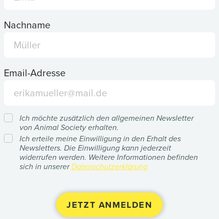
Nachname
Email-Adresse
Ich möchte zusätzlich den allgemeinen Newsletter
von Animal Society erhalten.
Ich erteile meine Einwilligung in den Erhalt des
Newsletters. Die Einwilligung kann jederzeit
widerrufen werden. Weitere Informationen befinden
sich in unserer
Datenschutzerklärung