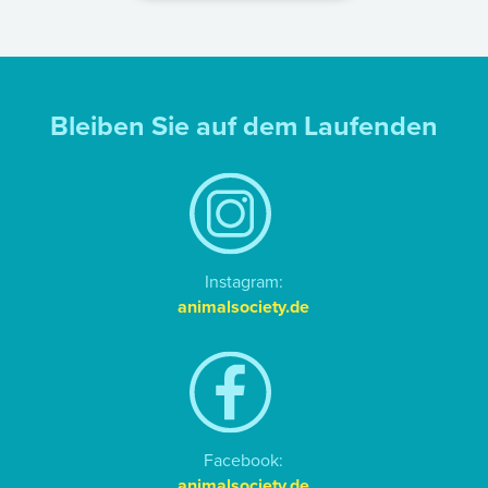
Bleiben Sie auf dem Laufenden
Instagram:
animalsociety.de
Facebook:
animalsociety.de