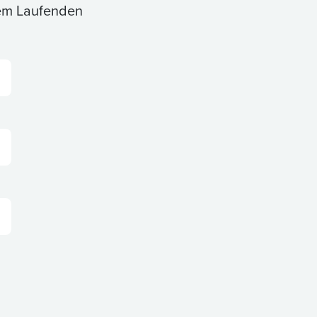
dem Laufenden