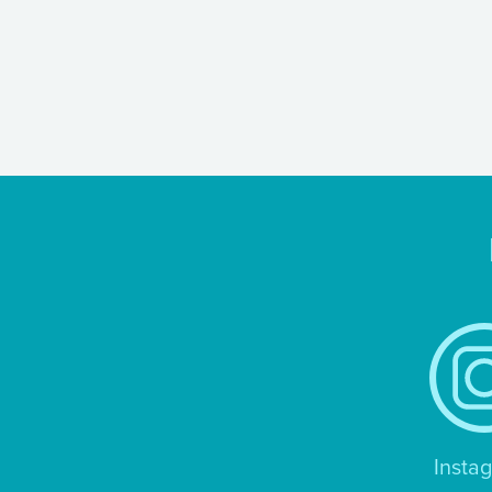
Insta