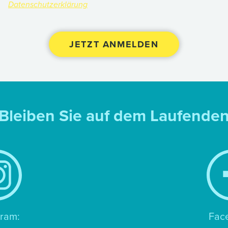
Datenschutzerklärung
Bleiben Sie auf dem Laufende
gram:
Fac