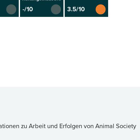
-/10
3.5/10
ationen zu Arbeit und Erfolgen von Animal Society