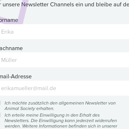
ür unsere Newsletter Channels ein und bleibe auf 
orname
achname
mail-Adresse
Ich möchte zusätzlich den allgemeinen Newsletter von
Animal Society erhalten.
Ich erteile meine Einwilligung in den Erhalt des
Newsletters. Die Einwilligung kann jederzeit widerrufen
werden. Weitere Informationen befinden sich in unserer