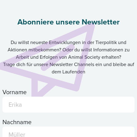
Abonniere unsere Newsletter
Du willst neueste Entwicklungen in der Tierpolitik und
Aktionen mitbekommen? Oder du willst Informationen zu
Arbeit und Erfolgen von Animal Society erhalten?
Trage dich für unsere Newsletter Channels ein und bleibe auf
dem Laufenden
Vorname
Nachname