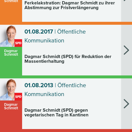
Schmidt
Ferkelakstration: Dagmar Schmidt zu ihrer
Abstimmung zur Fristverlängerung
01.08.2017
| Öffentliche
Kommunikation
Dagmar
Schmidt
Dagmar Schmidt (SPD) für Reduktion der
Massentierhaltung
01.08.2013
| Öffentliche
Kommunikation
Dagmar
Schmidt
Dagmar Schmidt (SPD) gegen
vegetarischen Tag in Kantinen