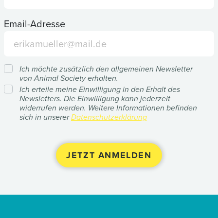
Email-Adresse
Ich möchte zusätzlich den allgemeinen Newsletter
von Animal Society erhalten.
Ich erteile meine Einwilligung in den Erhalt des
Newsletters. Die Einwilligung kann jederzeit
widerrufen werden. Weitere Informationen befinden
sich in unserer
Datenschutzerklärung