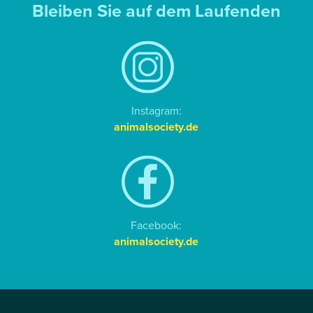
Bleiben Sie auf dem Laufenden
Instagram:
animalsociety.de
Facebook:
animalsociety.de