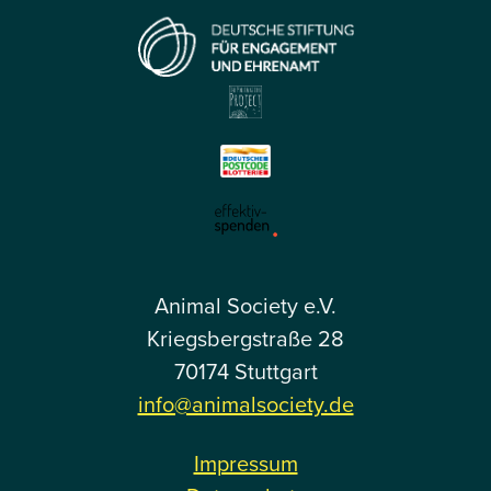
Animal Society e.V.
Kriegsbergstraße 28
70174 Stuttgart
info@animalsociety.de
Impressum