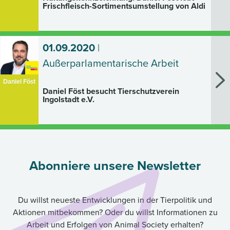
Frischfleisch-Sortimentsumstellung von Aldi
01.09.2020
|
Außerparlamentarische Arbeit
Daniel Föst
Daniel Föst besucht Tierschutzverein
Ingolstadt e.V.
Abonniere unsere Newsletter
Du willst neueste Entwicklungen in der Tierpolitik und
Aktionen mitbekommen? Oder du willst Informationen zu
Arbeit und Erfolgen von Animal Society erhalten?