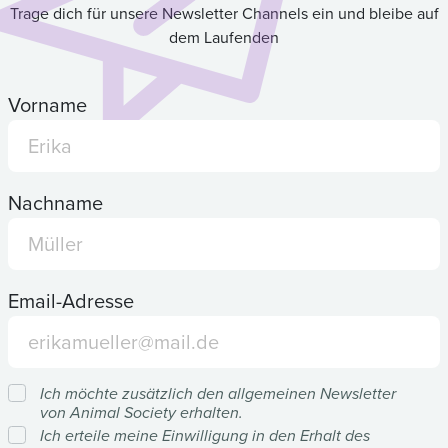
Trage dich für unsere Newsletter Channels ein und bleibe auf
dem Laufenden
Vorname
Nachname
Email-Adresse
Ich möchte zusätzlich den allgemeinen Newsletter
von Animal Society erhalten.
Ich erteile meine Einwilligung in den Erhalt des