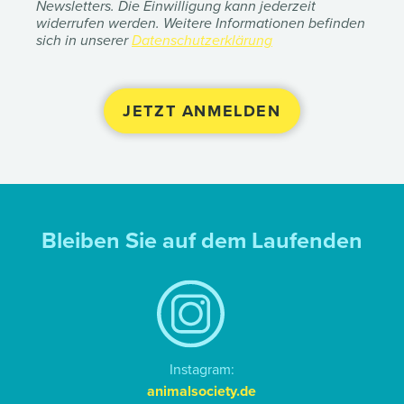
Newsletters. Die Einwilligung kann jederzeit
widerrufen werden. Weitere Informationen befinden
sich in unserer
Datenschutzerklärung
Bleiben Sie auf dem Laufenden
Instagram:
animalsociety.de