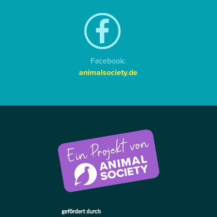
Facebook:
animalsociety.de