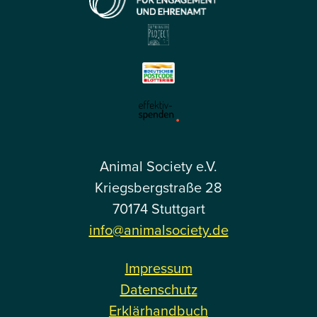
Animal Society e.V.
Kriegsbergstraße 28
70174 Stuttgart
info@animalsociety.de
Impressum
Datenschutz
Erklärhandbuch