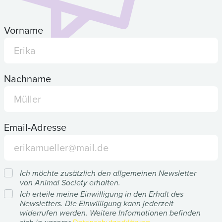
Vorname
Nachname
Email-Adresse
Ich möchte zusätzlich den allgemeinen Newsletter
von Animal Society erhalten.
Ich erteile meine Einwilligung in den Erhalt des
Newsletters. Die Einwilligung kann jederzeit
widerrufen werden. Weitere Informationen befinden