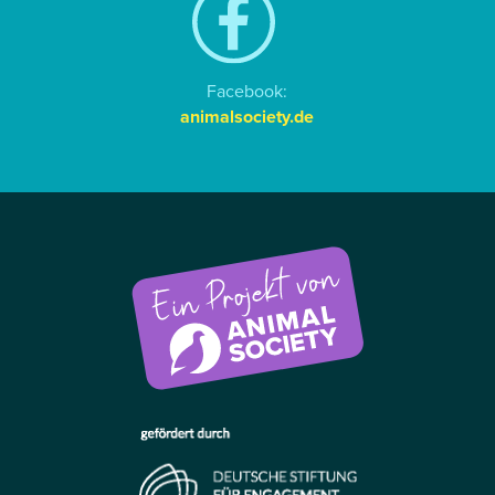
Facebook:
animalsociety.de