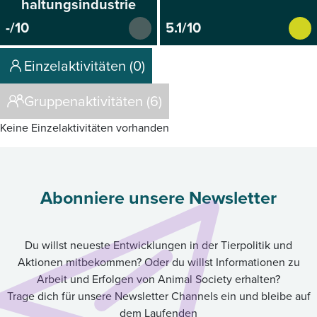
haltungsindustrie
-/10
5.1/10
Einzelaktivitäten (0)
Gruppenaktivitäten (6)
Keine Einzelaktivitäten vorhanden
Abonniere unsere Newsletter
Du willst neueste Entwicklungen in der Tierpolitik und
Aktionen mitbekommen? Oder du willst Informationen zu
Arbeit und Erfolgen von Animal Society erhalten?
Trage dich für unsere Newsletter Channels ein und bleibe auf
dem Laufenden