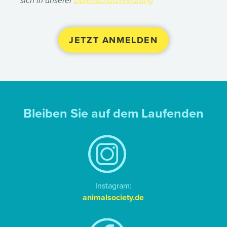
sich in unserer
Datenschutzerklärung
Bleiben Sie auf dem Laufenden
Instagram:
animalsociety.de