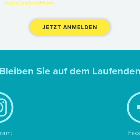
Datenschutzerklärung
Bleiben Sie auf dem Laufende
gram:
Fac