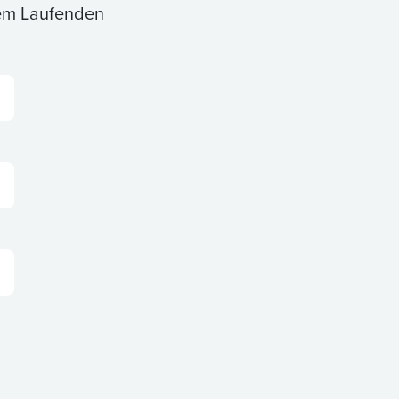
dem Laufenden