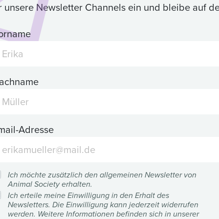
ür unsere Newsletter Channels ein und bleibe auf 
orname
achname
mail-Adresse
Ich möchte zusätzlich den allgemeinen Newsletter von
Animal Society erhalten.
Ich erteile meine Einwilligung in den Erhalt des
Newsletters. Die Einwilligung kann jederzeit widerrufen
werden. Weitere Informationen befinden sich in unserer