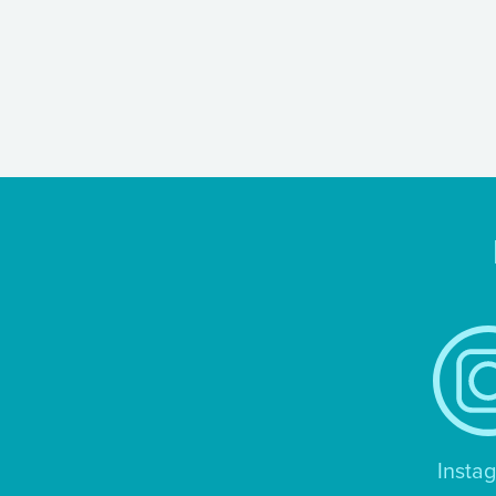
Insta