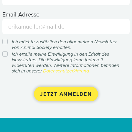
Email-Adresse
Ich möchte zusätzlich den allgemeinen Newsletter
von Animal Society erhalten.
Ich erteile meine Einwilligung in den Erhalt des
Newsletters. Die Einwilligung kann jederzeit
widerrufen werden. Weitere Informationen befinden
sich in unserer
Datenschutzerklärung