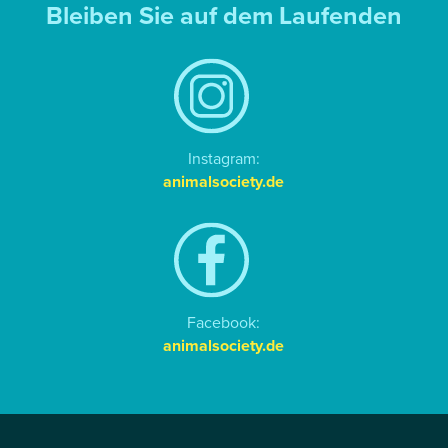
Bleiben Sie auf dem Laufenden
Instagram:
animalsociety.de
Facebook:
animalsociety.de