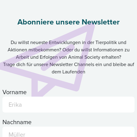
Abonniere unsere Newsletter
Du willst neueste Entwicklungen in der Tierpolitik und
Aktionen mitbekommen? Oder du willst Informationen zu
Arbeit und Erfolgen von Animal Society erhalten?
Trage dich für unsere Newsletter Channels ein und bleibe auf
dem Laufenden
Vorname
Nachname