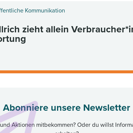
ffentliche Kommunikation
lrich zieht allein Verbraucher*
ortung
Abonniere unsere Newsletter
ik und Aktionen mitbekommen? Oder du willst Inform