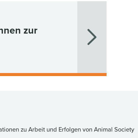
innen zur
ationen zu Arbeit und Erfolgen von Animal Society