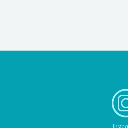
Insta