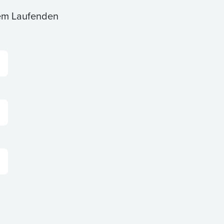
dem Laufenden