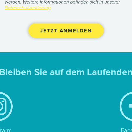
werden. Weitere Informationen befinden sich in unserer
Datenschutzerklärung
Bleiben Sie auf dem Laufende
gram:
Fac