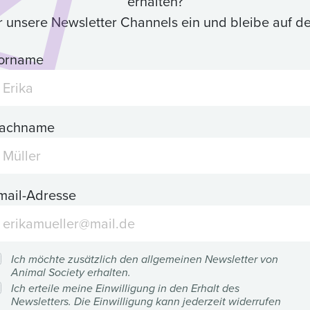
erhalten?
ür unsere Newsletter Channels ein und bleibe auf 
orname
achname
mail-Adresse
Ich möchte zusätzlich den allgemeinen Newsletter von
Animal Society erhalten.
Ich erteile meine Einwilligung in den Erhalt des
Newsletters. Die Einwilligung kann jederzeit widerrufen