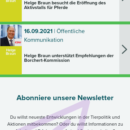
Braun
Helge Braun besucht die Eröffnung des
Aktivstalls für Pferde
16.09.2021
| Öffentliche
Kommunikation
Helge
Braun
Helge Braun unterstützt Empfehlungen der
Borchert-Kommission
Abonniere unsere Newsletter
Du willst neueste Entwicklungen in der Tierpolitik und
Aktionen mitbekommen? Oder du willst Informationen zu