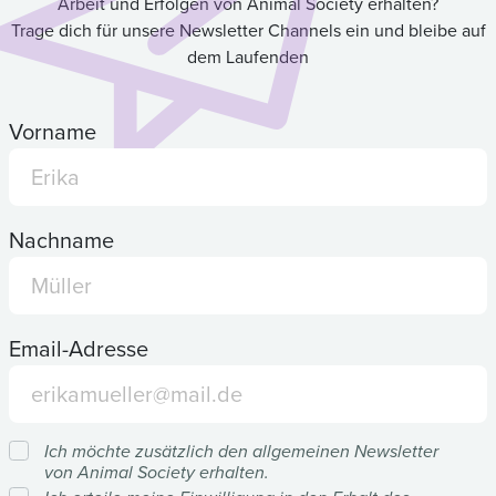
Arbeit und Erfolgen von Animal Society erhalten?
Trage dich für unsere Newsletter Channels ein und bleibe auf
dem Laufenden
Vorname
Nachname
Email-Adresse
Ich möchte zusätzlich den allgemeinen Newsletter
von Animal Society erhalten.