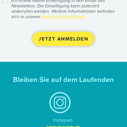
Ich erteile meine Einwilligung in den Erhalt des
Newsletters. Die Einwilligung kann jederzeit
widerrufen werden. Weitere Informationen befinden
sich in unserer
Datenschutzerklärung
Bleiben Sie auf dem Laufenden
Instagram:
animalsociety.de