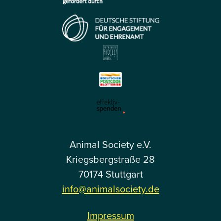
Animal Society e.V.
Kriegsbergstraße 28
70174 Stuttgart
info@animalsociety.de
Impressum