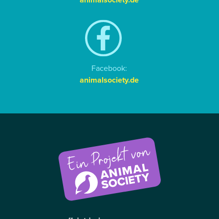
Facebook:
animalsociety.de