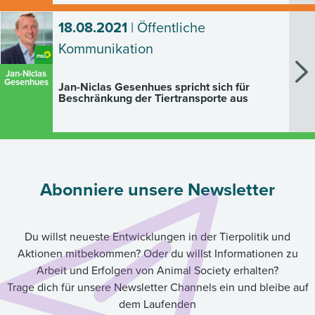
18.08.2021
| Öffentliche
Kommunikation
Jan-Niclas
Gesenhues
Jan-Niclas Gesenhues spricht sich für
Beschränkung der Tiertransporte aus
Abonniere unsere Newsletter
Du willst neueste Entwicklungen in der Tierpolitik und
Aktionen mitbekommen? Oder du willst Informationen zu
Arbeit und Erfolgen von Animal Society erhalten?
Trage dich für unsere Newsletter Channels ein und bleibe auf
dem Laufenden