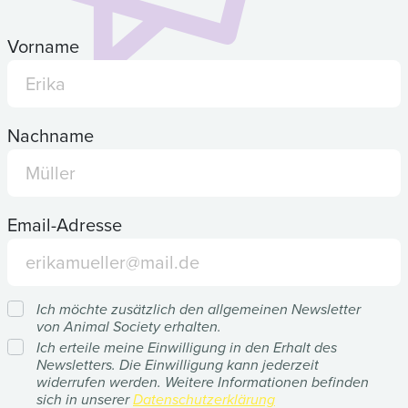
Vorname
Nachname
Email-Adresse
Ich möchte zusätzlich den allgemeinen Newsletter
von Animal Society erhalten.
Ich erteile meine Einwilligung in den Erhalt des
Newsletters. Die Einwilligung kann jederzeit
widerrufen werden. Weitere Informationen befinden
sich in unserer
Datenschutzerklärung