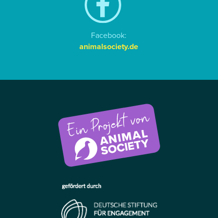
Facebook:
animalsociety.de