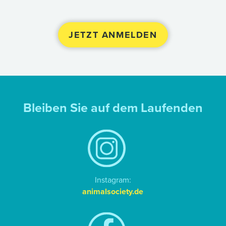
Bleiben Sie auf dem Laufenden
Instagram:
animalsociety.de