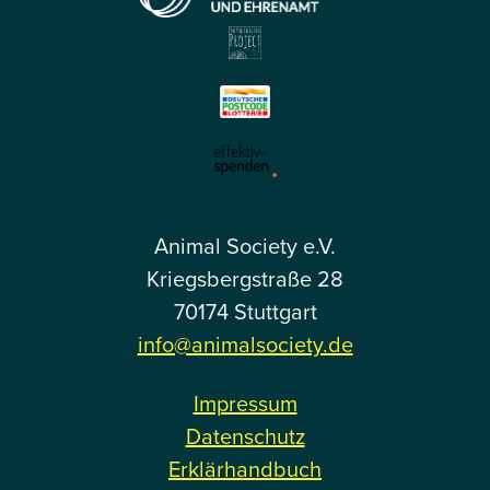
Animal Society e.V.
Kriegsbergstraße 28
70174 Stuttgart
info@animalsociety.de
Impressum
Datenschutz
Erklärhandbuch