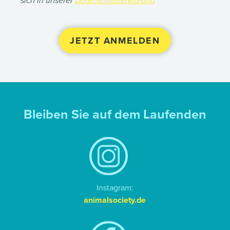
sich in unserer
Datenschutzerklärung
Bleiben Sie auf dem Laufenden
Instagram:
animalsociety.de