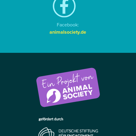
Facebook:
animalsociety.de