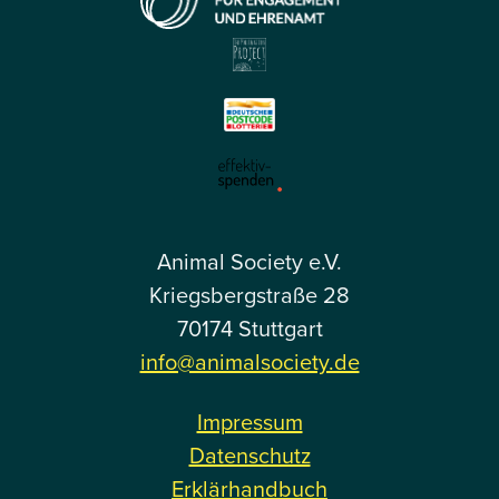
Animal Society e.V.
Kriegsbergstraße 28
70174 Stuttgart
info@animalsociety.de
Impressum
Datenschutz
Erklärhandbuch