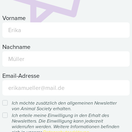
Vorname
Nachname
Email-Adresse
Ich möchte zusätzlich den allgemeinen Newsletter
von Animal Society erhalten.
Ich erteile meine Einwilligung in den Erhalt des
Newsletters. Die Einwilligung kann jederzeit
widerrufen werden. Weitere Informationen befinden