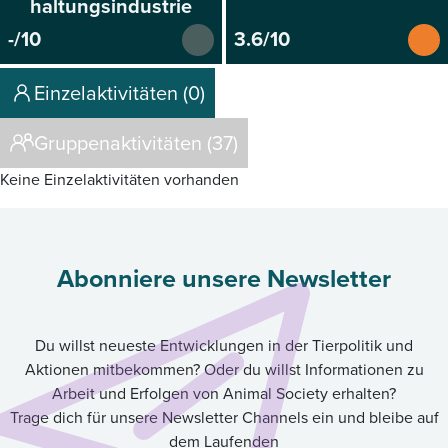
haltungsindustrie
-/10
3.6/10
Einzelaktivitäten (0)
Gruppenaktivitäten (37)
Keine Einzelaktivitäten vorhanden
Abonniere unsere Newsletter
Du willst neueste Entwicklungen in der Tierpolitik und
Aktionen mitbekommen? Oder du willst Informationen zu
Arbeit und Erfolgen von Animal Society erhalten?
Trage dich für unsere Newsletter Channels ein und bleibe auf
dem Laufenden