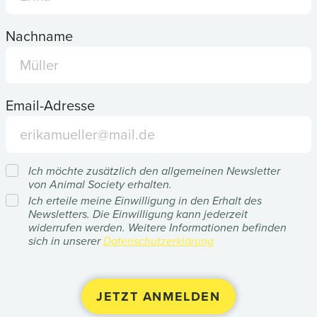
Nachname
Email-Adresse
Ich möchte zusätzlich den allgemeinen Newsletter
von Animal Society erhalten.
Ich erteile meine Einwilligung in den Erhalt des
Newsletters. Die Einwilligung kann jederzeit
widerrufen werden. Weitere Informationen befinden
sich in unserer
Datenschutzerklärung