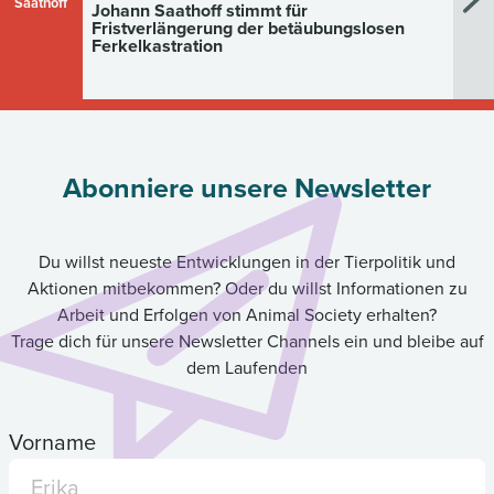
Saathoff
Johann Saathoff stimmt für
Fristverlängerung der betäubungslosen
Ferkelkastration
Abonniere unsere Newsletter
Du willst neueste Entwicklungen in der Tierpolitik und
Aktionen mitbekommen? Oder du willst Informationen zu
Arbeit und Erfolgen von Animal Society erhalten?
Trage dich für unsere Newsletter Channels ein und bleibe auf
dem Laufenden
Vorname