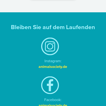
Bleiben Sie auf dem Laufenden
Instagram:
animalsociety.de
Facebook:
animalsociety.de