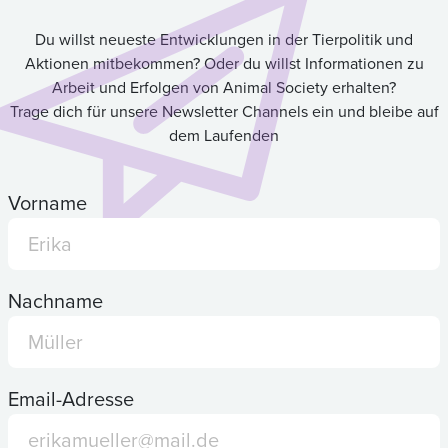
Du willst neueste Entwicklungen in der Tierpolitik und
Aktionen mitbekommen? Oder du willst Informationen zu
Arbeit und Erfolgen von Animal Society erhalten?
Trage dich für unsere Newsletter Channels ein und bleibe auf
dem Laufenden
Vorname
Nachname
Email-Adresse