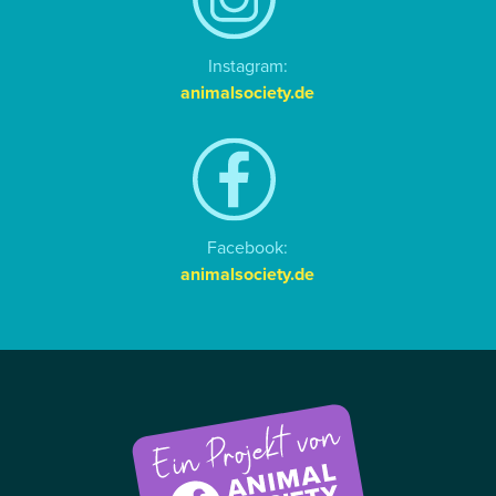
Instagram:
animalsociety.de
Facebook:
animalsociety.de