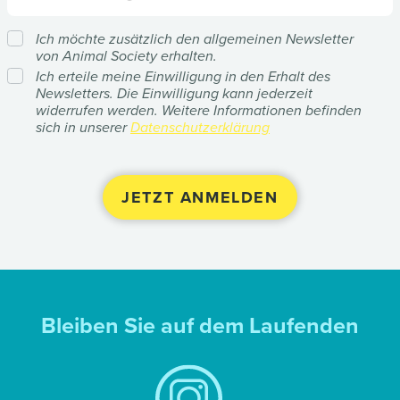
Ich möchte zusätzlich den allgemeinen Newsletter
von Animal Society erhalten.
Ich erteile meine Einwilligung in den Erhalt des
Newsletters. Die Einwilligung kann jederzeit
widerrufen werden. Weitere Informationen befinden
sich in unserer
Datenschutzerklärung
Bleiben Sie auf dem Laufenden