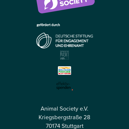
Animal Society e.V.
Kriegsbergstraße 28
70174 Stuttgart