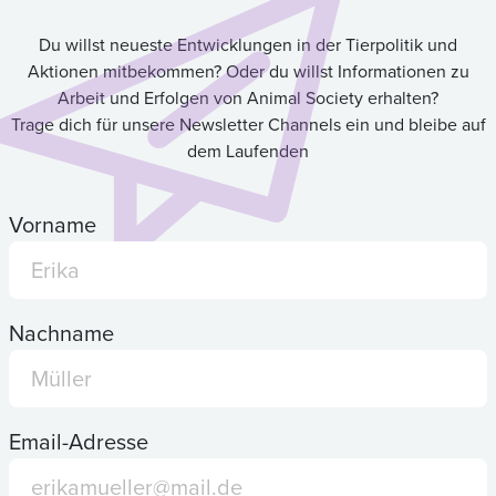
Du willst neueste Entwicklungen in der Tierpolitik und
Aktionen mitbekommen? Oder du willst Informationen zu
Arbeit und Erfolgen von Animal Society erhalten?
Trage dich für unsere Newsletter Channels ein und bleibe auf
dem Laufenden
Vorname
Nachname
Email-Adresse