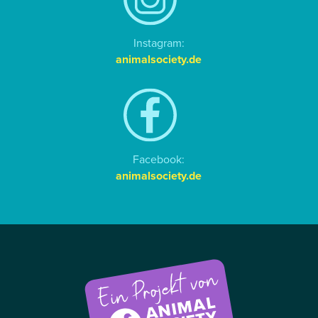
Instagram:
animalsociety.de
Facebook:
animalsociety.de