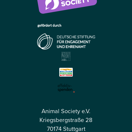
Animal Society e.V.
Kriegsbergstraße 28
70174 Stuttgart