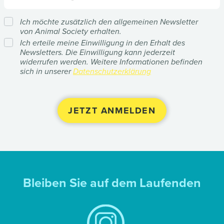
Ich möchte zusätzlich den allgemeinen Newsletter
von Animal Society erhalten.
Ich erteile meine Einwilligung in den Erhalt des
Newsletters. Die Einwilligung kann jederzeit
widerrufen werden. Weitere Informationen befinden
sich in unserer
Datenschutzerklärung
Bleiben Sie auf dem Laufenden