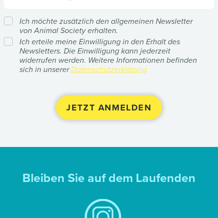
Ich möchte zusätzlich den allgemeinen Newsletter
von Animal Society erhalten.
Ich erteile meine Einwilligung in den Erhalt des
Newsletters. Die Einwilligung kann jederzeit
widerrufen werden. Weitere Informationen befinden
sich in unserer
Datenschutzerklärung
Bleiben Sie auf dem Laufenden