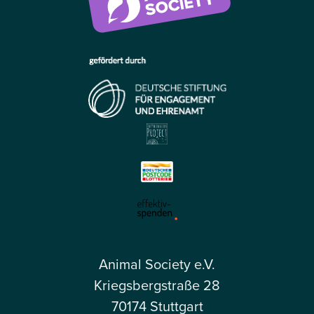
Animal Society e.V.
Kriegsbergstraße 28
70174 Stuttgart