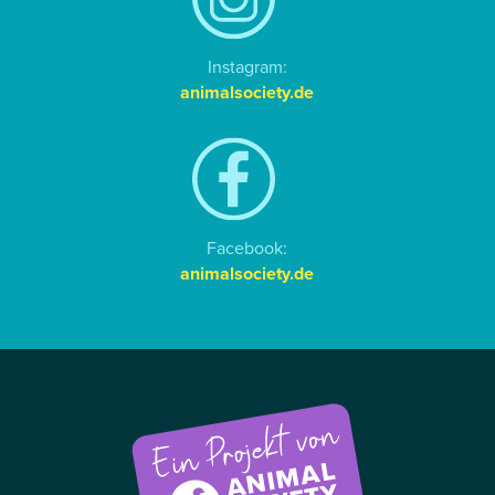
Instagram:
animalsociety.de
Facebook:
animalsociety.de