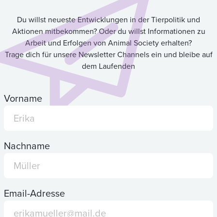
Du willst neueste Entwicklungen in der Tierpolitik und
Aktionen mitbekommen? Oder du willst Informationen zu
Arbeit und Erfolgen von Animal Society erhalten?
Trage dich für unsere Newsletter Channels ein und bleibe auf
dem Laufenden
Vorname
Nachname
Email-Adresse