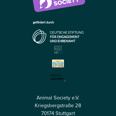
Animal Society e.V.
Kriegsbergstraße 28
70174 Stuttgart