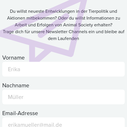
Du willst neueste Entwicklungen in der Tierpolitik und
Aktionen mitbekommen? Oder du willst Informationen zu
Arbeit und Erfolgen von Animal Society erhalten?
Trage dich für unsere Newsletter Channels ein und bleibe auf
dem Laufenden
Vorname
Nachname
Email-Adresse