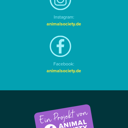
Instagram:
animalsociety.de
Facebook:
animalsociety.de