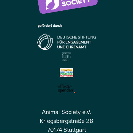
Animal Society e.V.
Kriegsbergstraße 28
70174 Stuttgart