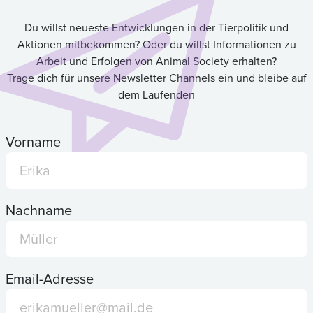
Du willst neueste Entwicklungen in der Tierpolitik und
Aktionen mitbekommen? Oder du willst Informationen zu
Arbeit und Erfolgen von Animal Society erhalten?
Trage dich für unsere Newsletter Channels ein und bleibe auf
dem Laufenden
Vorname
Nachname
Email-Adresse