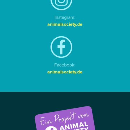
Instagram:
animalsociety.de
Facebook:
animalsociety.de