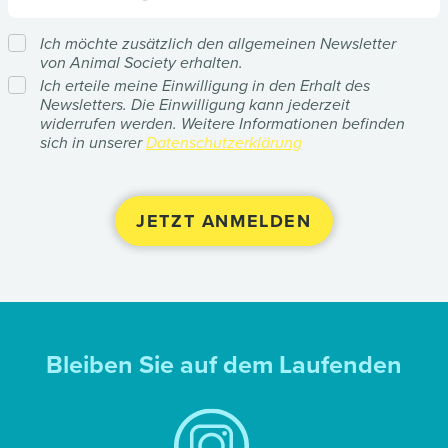
Ich möchte zusätzlich den allgemeinen Newsletter
von Animal Society erhalten.
Ich erteile meine Einwilligung in den Erhalt des
Newsletters. Die Einwilligung kann jederzeit
widerrufen werden. Weitere Informationen befinden
sich in unserer
Datenschutzerklärung
Bleiben Sie auf dem Laufenden