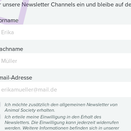
ür unsere Newsletter Channels ein und bleibe auf 
orname
achname
mail-Adresse
Ich möchte zusätzlich den allgemeinen Newsletter von
Animal Society erhalten.
Ich erteile meine Einwilligung in den Erhalt des
Newsletters. Die Einwilligung kann jederzeit widerrufen
werden. Weitere Informationen befinden sich in unserer