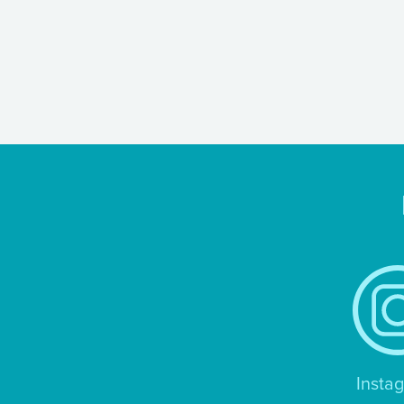
Insta