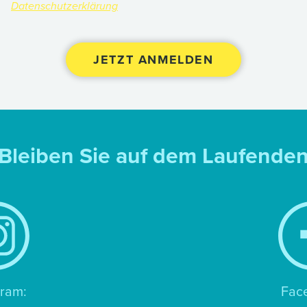
Datenschutzerklärung
Bleiben Sie auf dem Laufende
gram:
Fac