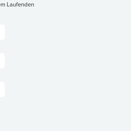
dem Laufenden