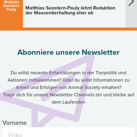
Matthias
Seestern-
Matthias Seestern-Pauly lehnt Reduktion
Pauly
der Massentierhaltung eher ab
Abonniere unsere Newsletter
Du willst neueste Entwicklungen in der Tierpolitik und
Aktionen mitbekommen? Oder du willst Informationen zu
Arbeit und Erfolgen von Animal Society erhalten?
Trage dich für unsere Newsletter Channels ein und bleibe auf
dem Laufenden
Vorname