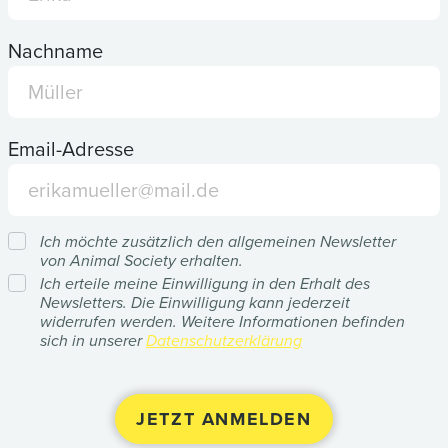
Nachname
Email-Adresse
Ich möchte zusätzlich den allgemeinen Newsletter
von Animal Society erhalten.
Ich erteile meine Einwilligung in den Erhalt des
Newsletters. Die Einwilligung kann jederzeit
widerrufen werden. Weitere Informationen befinden
sich in unserer
Datenschutzerklärung