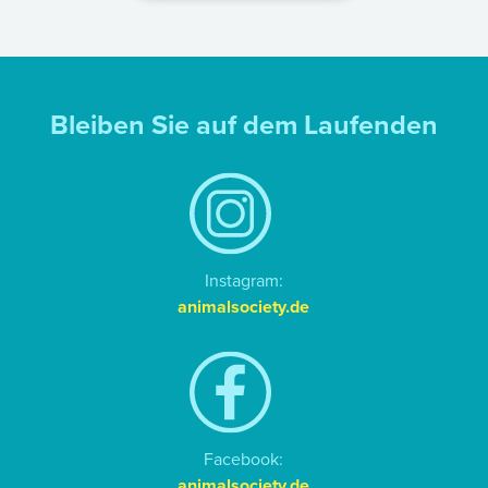
Bleiben Sie auf dem Laufenden
Instagram:
animalsociety.de
Facebook:
animalsociety.de