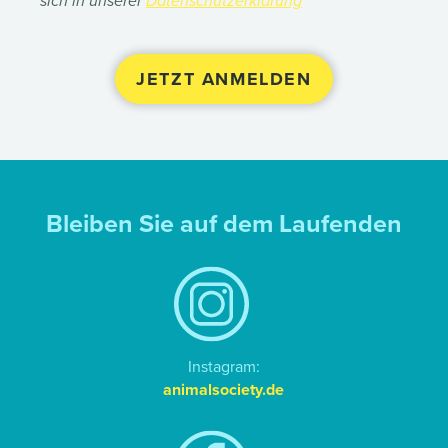
sich in unserer
Datenschutzerklärung
Bleiben Sie auf dem Laufenden
Instagram:
animalsociety.de