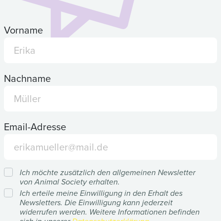
Vorname
Nachname
Email-Adresse
Ich möchte zusätzlich den allgemeinen Newsletter
von Animal Society erhalten.
Ich erteile meine Einwilligung in den Erhalt des
Newsletters. Die Einwilligung kann jederzeit
widerrufen werden. Weitere Informationen befinden