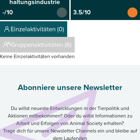
haltungsindustrie
-/10
3.5/10
Einzelaktivitäten (0)
Gruppenaktivitäten (6)
Keine Einzelaktivitäten vorhanden
Abonniere unsere Newsletter
Du willst neueste Entwicklungen in der Tierpolitik und
Aktionen mitbekommen? Oder du willst Informationen zu
Arbeit und Erfolgen von Animal Society erhalten?
Trage dich für unsere Newsletter Channels ein und bleibe auf
dem Laufenden