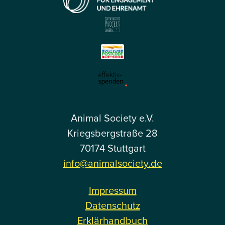
Animal Society e.V.
Kriegsbergstraße 28
70174 Stuttgart
info@animalsociety.de
Impressum
Datenschutz
Erklärhandbuch