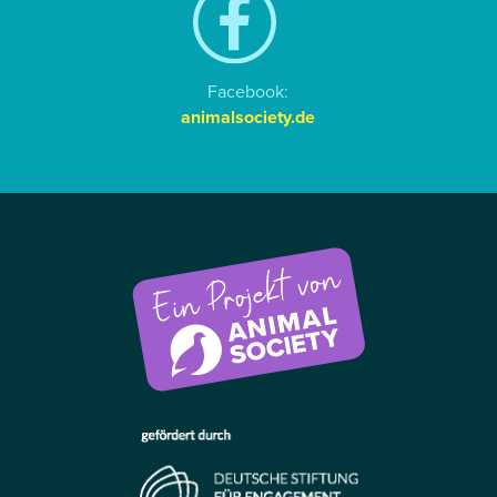
Facebook:
animalsociety.de