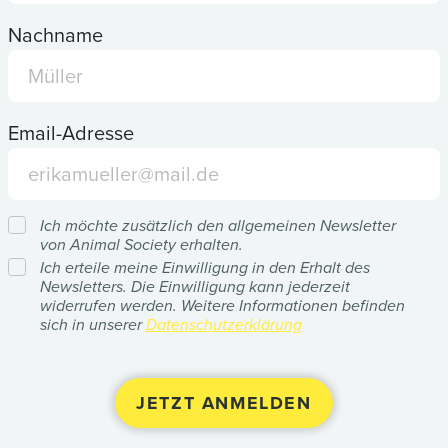
Nachname
Email-Adresse
Ich möchte zusätzlich den allgemeinen Newsletter
von Animal Society erhalten.
Ich erteile meine Einwilligung in den Erhalt des
Newsletters. Die Einwilligung kann jederzeit
widerrufen werden. Weitere Informationen befinden
sich in unserer
Datenschutzerklärung