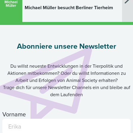
Michael
Müller
Michael Müller besucht Berliner Tierheim
Abonniere unsere Newsletter
Du willst neueste Entwicklungen in der Tierpolitik und
Aktionen mitbekommen? Oder du willst Informationen zu
Arbeit und Erfolgen von Animal Society erhalten?
Trage dich für unsere Newsletter Channels ein und bleibe auf
dem Laufenden
Vorname