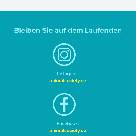
Bleiben Sie auf dem Laufenden
Instagram:
animalsociety.de
Facebook:
animalsociety.de