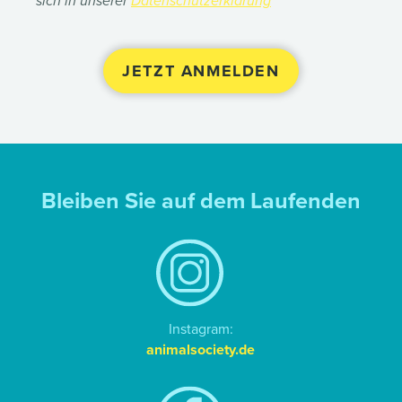
sich in unserer
Datenschutzerklärung
Bleiben Sie auf dem Laufenden
Instagram:
animalsociety.de