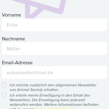
Vorname
Nachname
Email-Adresse
Ich möchte zusätzlich den allgemeinen Newsletter
von Animal Society erhalten.
Ich erteile meine Einwilligung in den Erhalt des
Newsletters. Die Einwilligung kann jederzeit
widerrufen werden. Weitere Informationen befinden