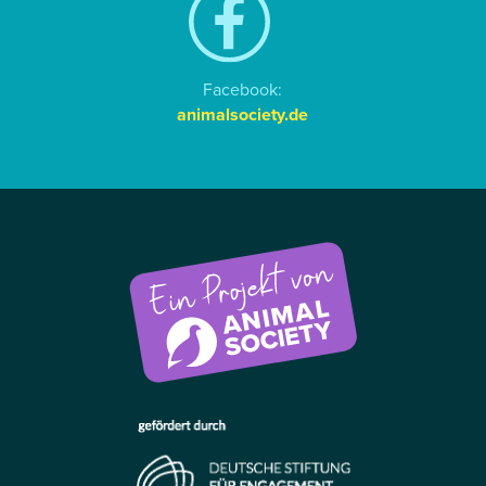
Facebook:
animalsociety.de