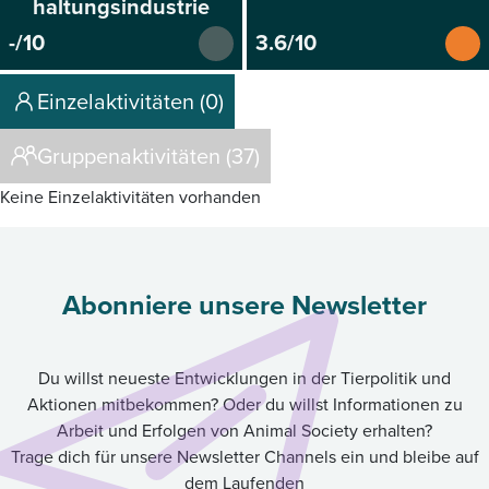
haltungsindustrie
-/10
3.6/10
Einzelaktivitäten (0)
Gruppenaktivitäten (37)
Keine Einzelaktivitäten vorhanden
Abonniere unsere Newsletter
Du willst neueste Entwicklungen in der Tierpolitik und
Aktionen mitbekommen? Oder du willst Informationen zu
Arbeit und Erfolgen von Animal Society erhalten?
Trage dich für unsere Newsletter Channels ein und bleibe auf
dem Laufenden