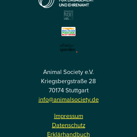
Animal Society e.V.
Kriegsbergstraße 28
70174 Stuttgart
info@animalsociety.de
Impressum
Datenschutz
Erklärhandbuch