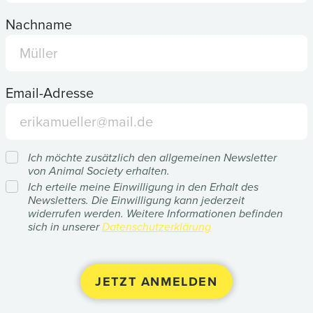
Nachname
Email-Adresse
Ich möchte zusätzlich den allgemeinen Newsletter
von Animal Society erhalten.
Ich erteile meine Einwilligung in den Erhalt des
Newsletters. Die Einwilligung kann jederzeit
widerrufen werden. Weitere Informationen befinden
sich in unserer
Datenschutzerklärung