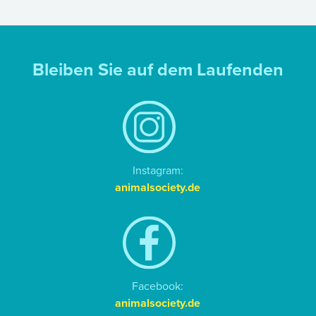
Bleiben Sie auf dem Laufenden
Instagram:
animalsociety.de
Facebook:
animalsociety.de