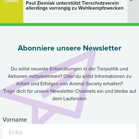
Ziemiak
Paul Ziemiak unterstützt Tierschutzverein
allerdings vorrangig zu Wahlkampfzwecken
Abonniere unsere Newsletter
Du willst neueste Entwicklungen in der Tierpolitik und
Aktionen mitbekommen? Oder du willst Informationen zu
Arbeit und Erfolgen von Animal Society erhalten?
Trage dich für unsere Newsletter Channels ein und bleibe auf
dem Laufenden
Vorname