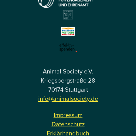
Animal Society e.V.
Kriegsbergstraße 28
70174 Stuttgart
info@animalsociety.de
Impressum
Datenschutz
Erklärhandbuch