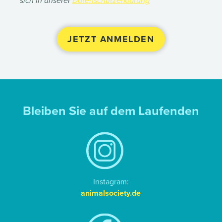
sich in unserer
Datenschutzerklärung
Bleiben Sie auf dem Laufenden
Instagram:
animalsociety.de