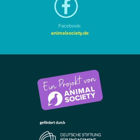
Facebook:
animalsociety.de