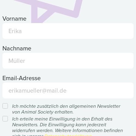
Vorname
Nachname
Email-Adresse
Ich möchte zusätzlich den allgemeinen Newsletter
von Animal Society erhalten.
Ich erteile meine Einwilligung in den Erhalt des
Newsletters. Die Einwilligung kann jederzeit
widerrufen werden. Weitere Informationen befinden