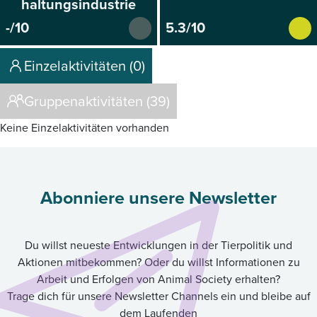
haltungsindustrie
-/10
5.3/10
Einzelaktivitäten (0)
Gruppenaktivitäten (39)
Keine Einzelaktivitäten vorhanden
Abonniere unsere Newsletter
Du willst neueste Entwicklungen in der Tierpolitik und
Aktionen mitbekommen? Oder du willst Informationen zu
Arbeit und Erfolgen von Animal Society erhalten?
Trage dich für unsere Newsletter Channels ein und bleibe auf
dem Laufenden