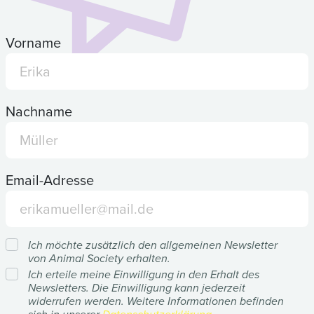
Vorname
Nachname
Email-Adresse
Ich möchte zusätzlich den allgemeinen Newsletter
von Animal Society erhalten.
Ich erteile meine Einwilligung in den Erhalt des
Newsletters. Die Einwilligung kann jederzeit
widerrufen werden. Weitere Informationen befinden