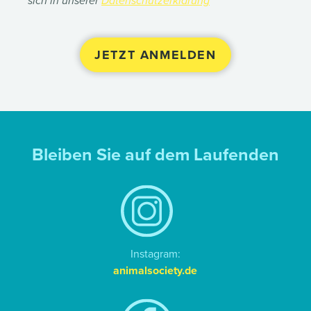
sich in unserer
Datenschutzerklärung
Bleiben Sie auf dem Laufenden
Instagram:
animalsociety.de