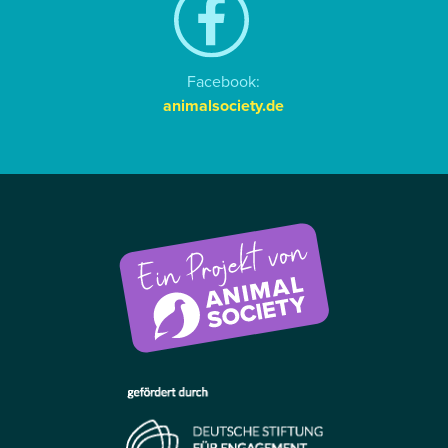
Facebook:
animalsociety.de