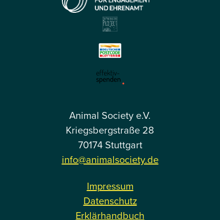
Animal Society e.V.
Kriegsbergstraße 28
70174 Stuttgart
info@animalsociety.de
Impressum
Datenschutz
Erklärhandbuch