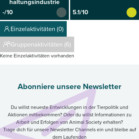
haltungsindustrie
-/10
5.1/10
Einzelaktivitäten (0)
Gruppenaktivitäten (6)
Keine Einzelaktivitäten vorhanden
Abonniere unsere Newsletter
Du willst neueste Entwicklungen in der Tierpolitik und
Aktionen mitbekommen? Oder du willst Informationen zu
Arbeit und Erfolgen von Animal Society erhalten?
Trage dich für unsere Newsletter Channels ein und bleibe auf
dem Laufenden