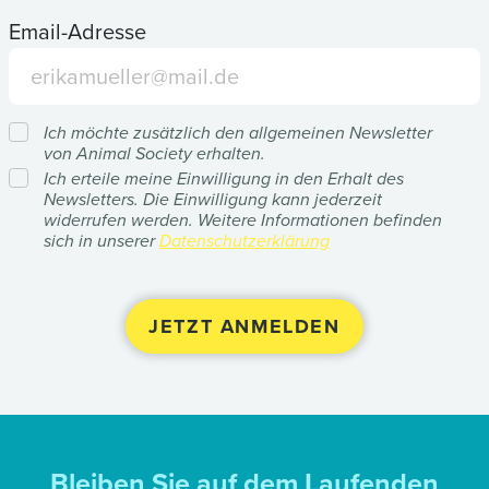
Email-Adresse
Ich möchte zusätzlich den allgemeinen Newsletter
von Animal Society erhalten.
Ich erteile meine Einwilligung in den Erhalt des
Newsletters. Die Einwilligung kann jederzeit
widerrufen werden. Weitere Informationen befinden
sich in unserer
Datenschutzerklärung
Bleiben Sie auf dem Laufenden