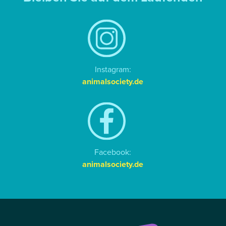
Instagram:
animalsociety.de
Facebook:
animalsociety.de