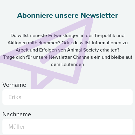
Abonniere unsere Newsletter
Du willst neueste Entwicklungen in der Tierpolitik und
Aktionen mitbekommen? Oder du willst Informationen zu
Arbeit und Erfolgen von Animal Society erhalten?
Trage dich für unsere Newsletter Channels ein und bleibe auf
dem Laufenden
Vorname
Nachname