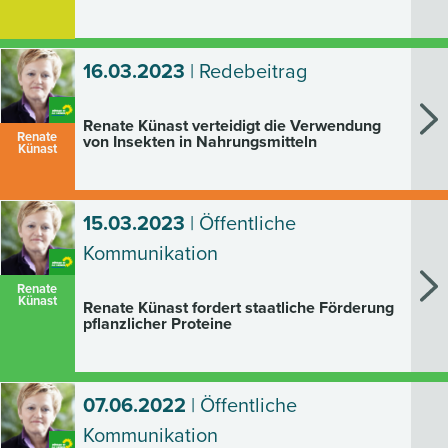
16.03.2023
| Redebeitrag
Renate Künast verteidigt die Verwendung
Renate
von Insekten in Nahrungsmitteln
Künast
15.03.2023
| Öffentliche
Kommunikation
Renate
Künast
Renate Künast fordert staatliche Förderung
pflanzlicher Proteine
07.06.2022
| Öffentliche
Kommunikation