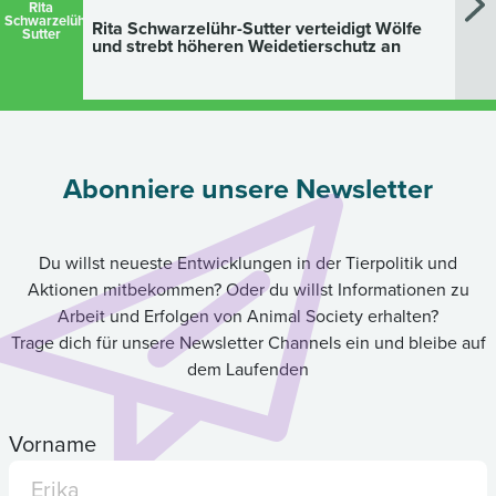
Rita
Schwarzelühr-
Rita Schwarzelühr-Sutter verteidigt Wölfe
Sutter
und strebt höheren Weidetierschutz an
Abonniere unsere Newsletter
Du willst neueste Entwicklungen in der Tierpolitik und
Aktionen mitbekommen? Oder du willst Informationen zu
Arbeit und Erfolgen von Animal Society erhalten?
Trage dich für unsere Newsletter Channels ein und bleibe auf
dem Laufenden
Vorname