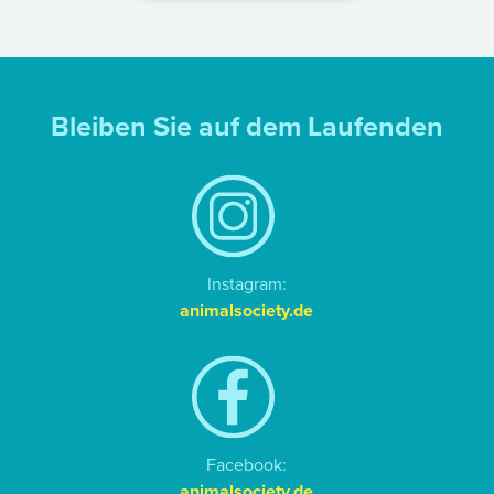
Bleiben Sie auf dem Laufenden
Instagram:
animalsociety.de
Facebook:
animalsociety.de