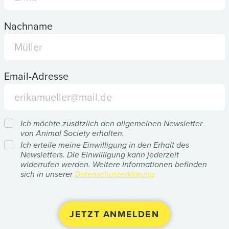
Nachname
Email-Adresse
Ich möchte zusätzlich den allgemeinen Newsletter
von Animal Society erhalten.
Ich erteile meine Einwilligung in den Erhalt des
Newsletters. Die Einwilligung kann jederzeit
widerrufen werden. Weitere Informationen befinden
sich in unserer
Datenschutzerklärung