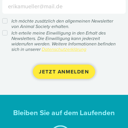
Ich möchte zusätzlich den allgemeinen Newsletter
von Animal Society erhalten.
Ich erteile meine Einwilligung in den Erhalt des
Newsletters. Die Einwilligung kann jederzeit
widerrufen werden. Weitere Informationen befinden
sich in unserer
Datenschutzerklärung
Bleiben Sie auf dem Laufenden