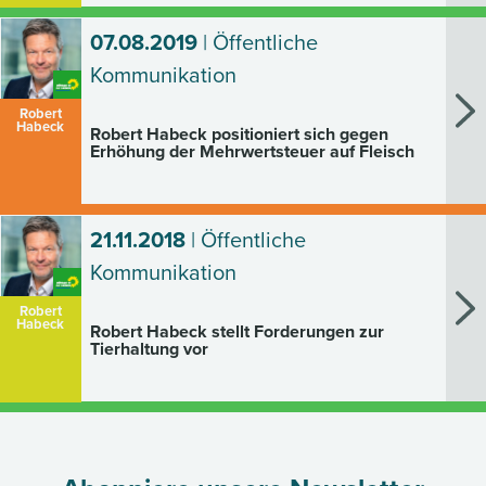
07.08.2019
| Öffentliche
Kommunikation
Robert
Habeck
Robert Habeck positioniert sich gegen
Erhöhung der Mehrwertsteuer auf Fleisch
21.11.2018
| Öffentliche
Kommunikation
Robert
Habeck
Robert Habeck stellt Forderungen zur
Tierhaltung vor