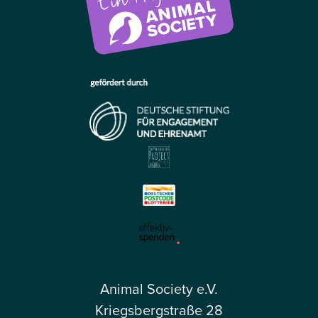
Animal Society e.V.
Kriegsbergstraße 28