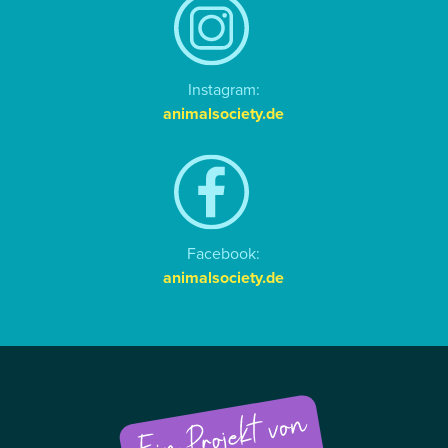
Instagram:
animalsociety.de
Facebook:
animalsociety.de