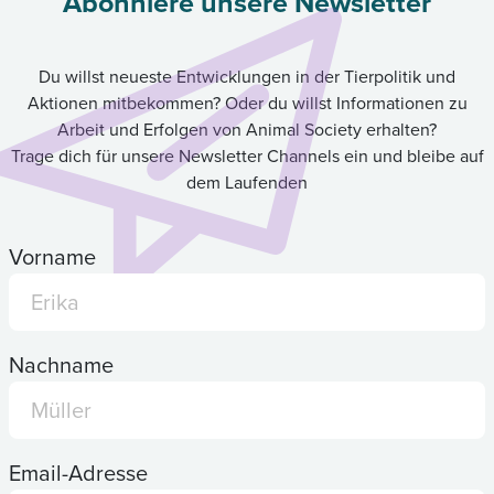
Abonniere unsere Newsletter
Du willst neueste Entwicklungen in der Tierpolitik und
Aktionen mitbekommen? Oder du willst Informationen zu
Arbeit und Erfolgen von Animal Society erhalten?
Trage dich für unsere Newsletter Channels ein und bleibe auf
dem Laufenden
Vorname
Nachname
Email-Adresse