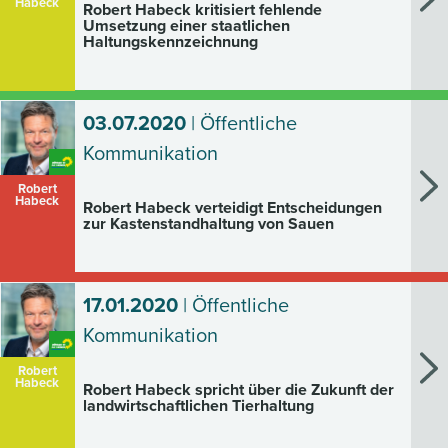
Habeck
Robert Habeck kritisiert fehlende
Umsetzung einer staatlichen
Haltungskennzeichnung
03.07.2020
| Öffentliche
Kommunikation
Robert
Habeck
Robert Habeck verteidigt Entscheidungen
zur Kastenstandhaltung von Sauen
17.01.2020
| Öffentliche
Kommunikation
Robert
Habeck
Robert Habeck spricht über die Zukunft der
landwirtschaftlichen Tierhaltung