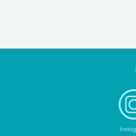
Insta