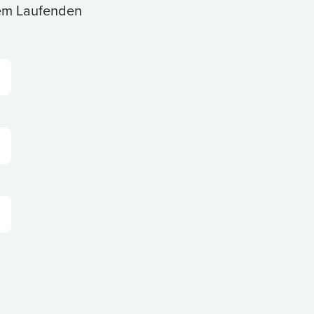
dem Laufenden