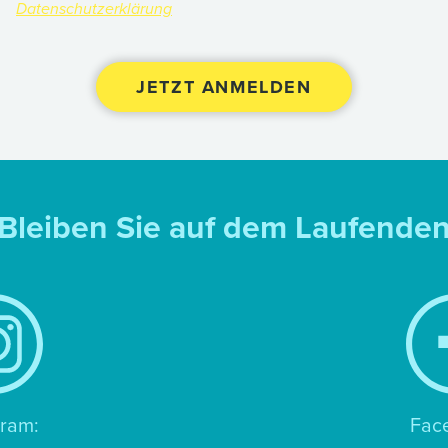
Datenschutzerklärung
Bleiben Sie auf dem Laufende
gram:
Fac