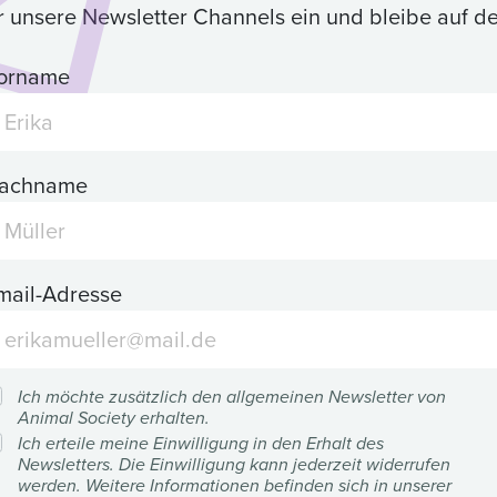
ür unsere Newsletter Channels ein und bleibe auf 
orname
achname
mail-Adresse
Ich möchte zusätzlich den allgemeinen Newsletter von
Animal Society erhalten.
Ich erteile meine Einwilligung in den Erhalt des
Newsletters. Die Einwilligung kann jederzeit widerrufen
werden. Weitere Informationen befinden sich in unserer