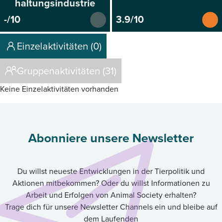
haltungsindustrie
-/10
3.9/10
Einzelaktivitäten (0)
Gruppenaktivitäten (31)
Keine Einzelaktivitäten vorhanden
Abonniere unsere Newsletter
Du willst neueste Entwicklungen in der Tierpolitik und
Aktionen mitbekommen? Oder du willst Informationen zu
Arbeit und Erfolgen von Animal Society erhalten?
Trage dich für unsere Newsletter Channels ein und bleibe auf
dem Laufenden