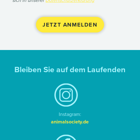
sich in unserer
Datenschutzerklärung
Bleiben Sie auf dem Laufenden
Instagram:
animalsociety.de