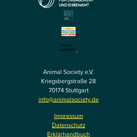
Animal Society e.V.
Kriegsbergstraße 28
70174 Stuttgart
info@animalsociety.de
Impressum
Datenschutz
Erklärhandbuch