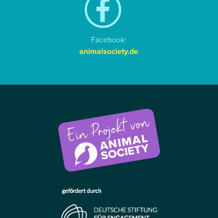
Facebook:
animalsociety.de