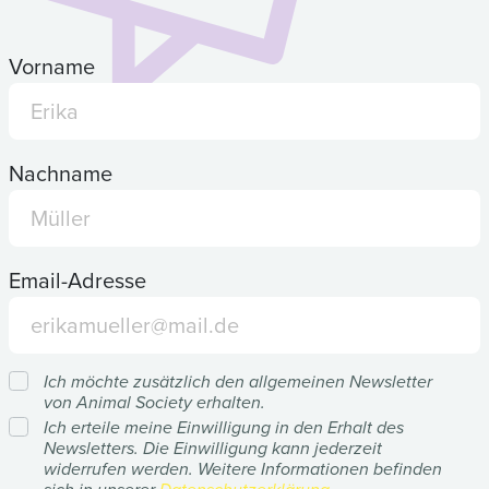
Vorname
Nachname
Email-Adresse
Ich möchte zusätzlich den allgemeinen Newsletter
von Animal Society erhalten.
Ich erteile meine Einwilligung in den Erhalt des
Newsletters. Die Einwilligung kann jederzeit
widerrufen werden. Weitere Informationen befinden