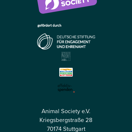
Animal Society e.V.
Kriegsbergstraße 28
70174 Stuttgart