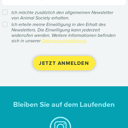
Ich möchte zusätzlich den allgemeinen Newsletter
von Animal Society erhalten.
Ich erteile meine Einwilligung in den Erhalt des
Newsletters. Die Einwilligung kann jederzeit
widerrufen werden. Weitere Informationen befinden
sich in unserer
Datenschutzerklärung
Bleiben Sie auf dem Laufenden