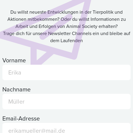
Du willst neueste Entwicklungen in der Tierpolitik und
Aktionen mitbekommen? Oder du willst Informationen zu
Arbeit und Erfolgen von Animal Society erhalten?
Trage dich für unsere Newsletter Channels ein und bleibe auf
dem Laufenden
Vorname
Nachname
Email-Adresse