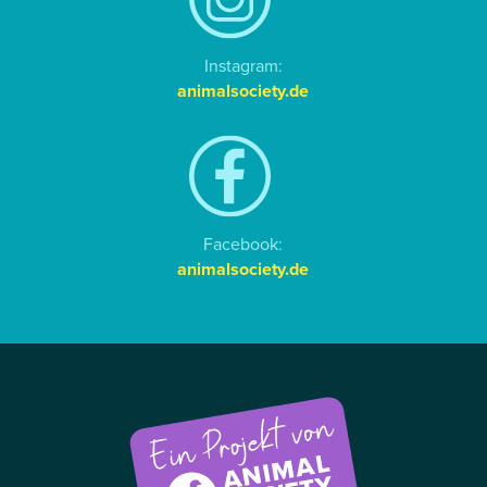
Instagram:
animalsociety.de
Facebook:
animalsociety.de