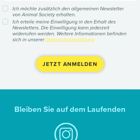
Ich möchte zusätzlich den allgemeinen Newsletter
von Animal Society erhalten.
Ich erteile meine Einwilligung in den Erhalt des
Newsletters. Die Einwilligung kann jederzeit
widerrufen werden. Weitere Informationen befinden
sich in unserer
Datenschutzerklärung
Bleiben Sie auf dem Laufenden