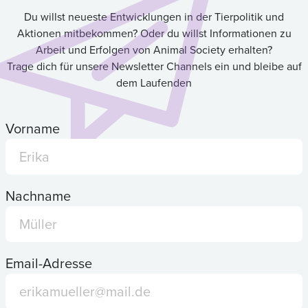
Du willst neueste Entwicklungen in der Tierpolitik und
Aktionen mitbekommen? Oder du willst Informationen zu
Arbeit und Erfolgen von Animal Society erhalten?
Trage dich für unsere Newsletter Channels ein und bleibe auf
dem Laufenden
Vorname
Nachname
Email-Adresse