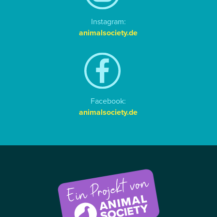
Instagram:
animalsociety.de
Facebook:
animalsociety.de