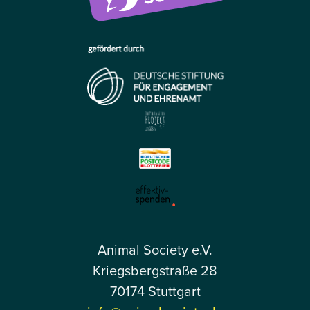
Animal Society e.V.
Kriegsbergstraße 28
70174 Stuttgart