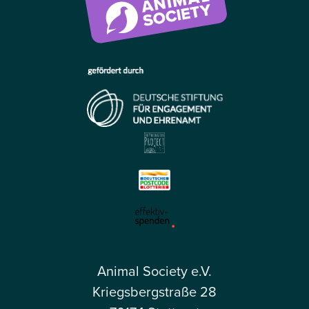
Animal Society e.V.
Kriegsbergstraße 28