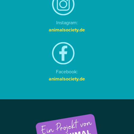
Instagram:
animalsociety.de
Facebook:
animalsociety.de