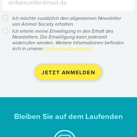
Ich möchte zusätzlich den allgemeinen Newsletter
von Animal Society erhalten.
Ich erteile meine Einwilligung in den Erhalt des
Newsletters. Die Einwilligung kann jederzeit
widerrufen werden. Weitere Informationen befinden
sich in unserer
Datenschutzerklärung
Bleiben Sie auf dem Laufenden