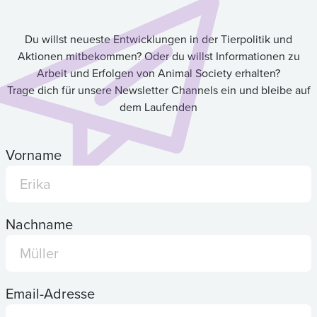
Du willst neueste Entwicklungen in der Tierpolitik und
Aktionen mitbekommen? Oder du willst Informationen zu
Arbeit und Erfolgen von Animal Society erhalten?
Trage dich für unsere Newsletter Channels ein und bleibe auf
dem Laufenden
Vorname
Nachname
Email-Adresse