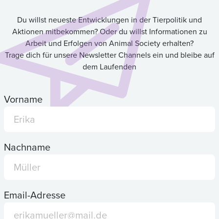
Du willst neueste Entwicklungen in der Tierpolitik und
Aktionen mitbekommen? Oder du willst Informationen zu
Arbeit und Erfolgen von Animal Society erhalten?
Trage dich für unsere Newsletter Channels ein und bleibe auf
dem Laufenden
Vorname
Nachname
Email-Adresse