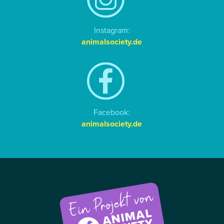
Instagram:
animalsociety.de
Facebook:
animalsociety.de