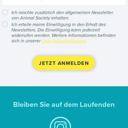
Ich möchte zusätzlich den allgemeinen Newsletter
von Animal Society erhalten.
Ich erteile meine Einwilligung in den Erhalt des
Newsletters. Die Einwilligung kann jederzeit
widerrufen werden. Weitere Informationen befinden
sich in unserer
Datenschutzerklärung
Bleiben Sie auf dem Laufenden