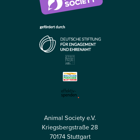
Animal Society e.V.
Kriegsbergstraße 28
70174 Stuttgart