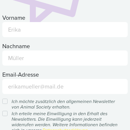
Vorname
Nachname
Email-Adresse
Ich möchte zusätzlich den allgemeinen Newsletter
von Animal Society erhalten.
Ich erteile meine Einwilligung in den Erhalt des
Newsletters. Die Einwilligung kann jederzeit
widerrufen werden. Weitere Informationen befinden