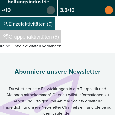
haltungsindustrie
-/10
3.5/10
Einzelaktivitäten (0)
Gruppenaktivitäten (6)
Keine Einzelaktivitäten vorhanden
Abonniere unsere Newsletter
Du willst neueste Entwicklungen in der Tierpolitik und
Aktionen mitbekommen? Oder du willst Informationen zu
Arbeit und Erfolgen von Animal Society erhalten?
Trage dich für unsere Newsletter Channels ein und bleibe auf
dem Laufenden