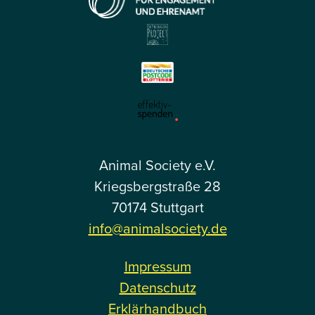
Animal Society e.V.
Kriegsbergstraße 28
70174 Stuttgart
info@animalsociety.de
Impressum
Datenschutz
Erklärhandbuch