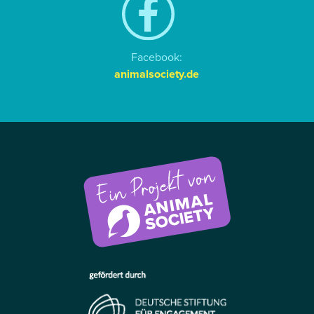
Facebook:
animalsociety.de