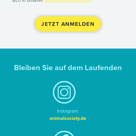
sich in unserer
Datenschutzerklärung
Bleiben Sie auf dem Laufenden
Instagram:
animalsociety.de