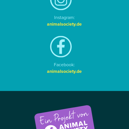
Instagram:
animalsociety.de
Facebook:
animalsociety.de