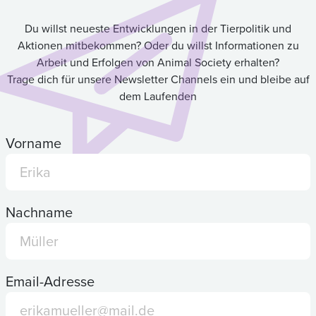
Du willst neueste Entwicklungen in der Tierpolitik und
Aktionen mitbekommen? Oder du willst Informationen zu
Arbeit und Erfolgen von Animal Society erhalten?
Trage dich für unsere Newsletter Channels ein und bleibe auf
dem Laufenden
Vorname
Nachname
Email-Adresse