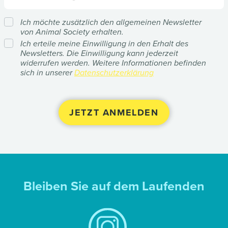
Ich möchte zusätzlich den allgemeinen Newsletter
von Animal Society erhalten.
Ich erteile meine Einwilligung in den Erhalt des
Newsletters. Die Einwilligung kann jederzeit
widerrufen werden. Weitere Informationen befinden
sich in unserer
Datenschutzerklärung
Bleiben Sie auf dem Laufenden