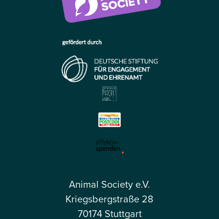
Animal Society e.V.
Kriegsbergstraße 28
70174 Stuttgart