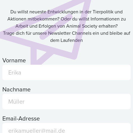
Du willst neueste Entwicklungen in der Tierpolitik und
Aktionen mitbekommen? Oder du willst Informationen zu
Arbeit und Erfolgen von Animal Society erhalten?
Trage dich für unsere Newsletter Channels ein und bleibe auf
dem Laufenden
Vorname
Nachname
Email-Adresse