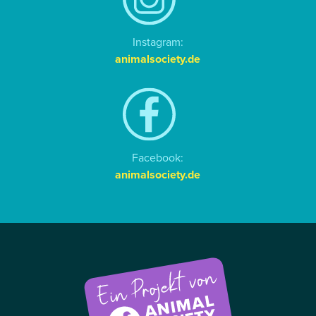
Instagram:
animalsociety.de
Facebook:
animalsociety.de