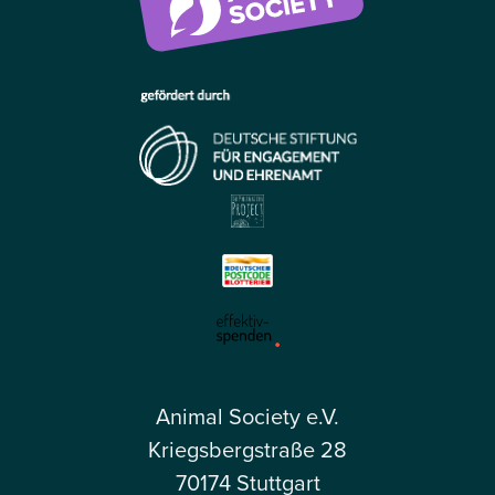
Animal Society e.V.
Kriegsbergstraße 28
70174 Stuttgart