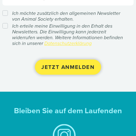
Ich möchte zusätzlich den allgemeinen Newsletter
von Animal Society erhalten.
Ich erteile meine Einwilligung in den Erhalt des
Newsletters. Die Einwilligung kann jederzeit
widerrufen werden. Weitere Informationen befinden
sich in unserer
Datenschutzerklärung
Bleiben Sie auf dem Laufenden