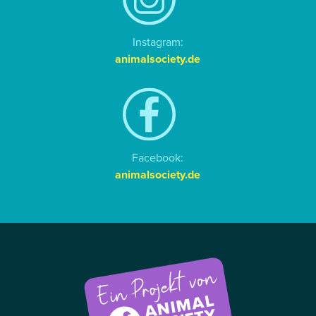
Instagram:
animalsociety.de
Facebook:
animalsociety.de