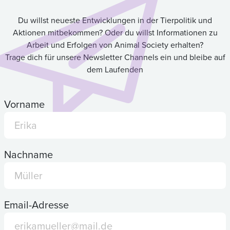
Du willst neueste Entwicklungen in der Tierpolitik und
Aktionen mitbekommen? Oder du willst Informationen zu
Arbeit und Erfolgen von Animal Society erhalten?
Trage dich für unsere Newsletter Channels ein und bleibe auf
dem Laufenden
Vorname
Nachname
Email-Adresse