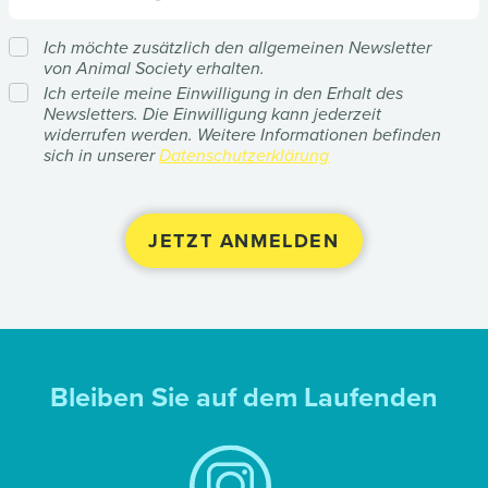
Ich möchte zusätzlich den allgemeinen Newsletter
von Animal Society erhalten.
Ich erteile meine Einwilligung in den Erhalt des
Newsletters. Die Einwilligung kann jederzeit
widerrufen werden. Weitere Informationen befinden
sich in unserer
Datenschutzerklärung
Bleiben Sie auf dem Laufenden