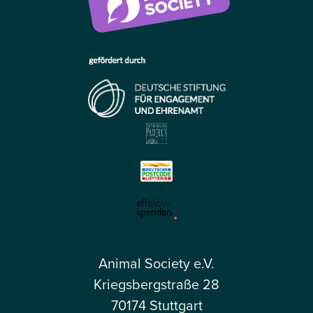
Animal Society e.V.
Kriegsbergstraße 28
70174 Stuttgart