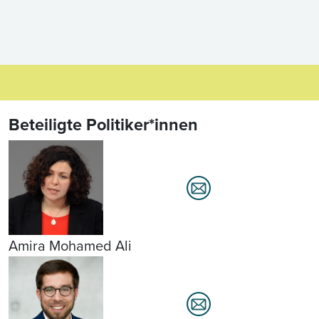
Beteiligte Politiker*innen
Amira Mohamed Ali