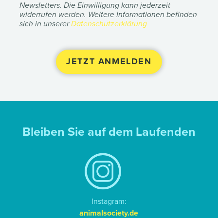
Newsletters. Die Einwilligung kann jederzeit
widerrufen werden. Weitere Informationen befinden
sich in unserer
Datenschutzerklärung
Bleiben Sie auf dem Laufenden
Instagram:
animalsociety.de