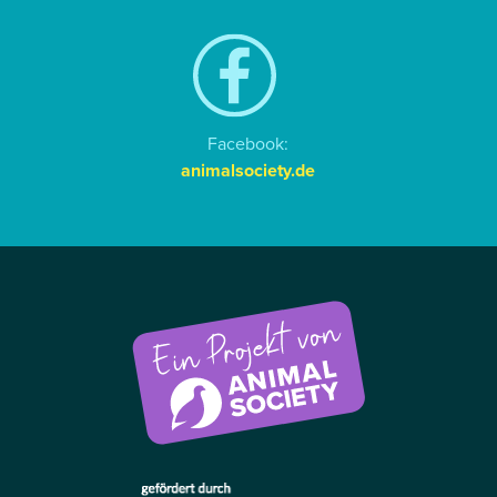
Facebook:
animalsociety.de