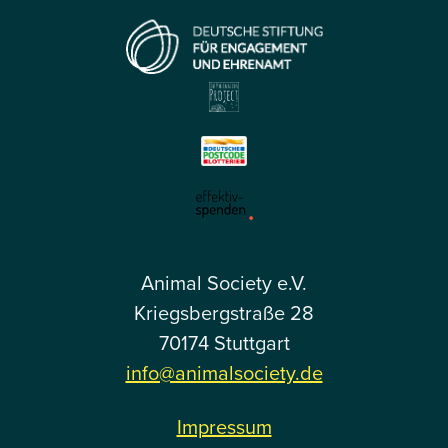
Animal Society e.V.
Kriegsbergstraße 28
70174 Stuttgart
info@animalsociety.de
Impressum