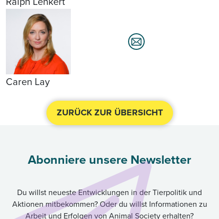
Ralph Lenkert
Caren Lay
ZURÜCK ZUR ÜBERSICHT
Abonniere unsere Newsletter
Du willst neueste Entwicklungen in der Tierpolitik und
Aktionen mitbekommen? Oder du willst Informationen zu
Arbeit und Erfolgen von Animal Society erhalten?