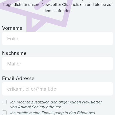
Trage dich für unsere Newsletter Channels ein und bleibe auf
dem Laufenden
Vorname
Nachname
Email-Adresse
Ich möchte zusätzlich den allgemeinen Newsletter
von Animal Society erhalten.
Ich erteile meine Einwilligung in den Erhalt des