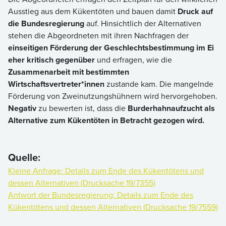
Ausstieg aus dem Kükentöten und bauen damit
Druck auf
die Bundesregierung
auf. Hinsichtlich der Alternativen
stehen die Abgeordneten mit ihren Nachfragen der
einseitigen Förderung der Geschlechtsbestimmung im Ei
eher kritisch gegenüber
und erfragen, wie die
Zusammenarbeit mit bestimmten
Wirtschaftsvertreter*innen
zustande kam. Die mangelnde
Förderung von Zweinutzungshühnern wird hervorgehoben.
Negativ
zu bewerten ist, dass die
Burderhahnaufzucht als
Alternative zum Kükentöten in Betracht gezogen wird.
Quelle:
Kleine Anfrage: Details zum Ende des Kükentötens und
dessen Alternativen (Drucksache 19/7355)
Antwort der Bundesregierung: Details zum Ende des
Kükentötens und dessen Alternativen (Drucksache 19/7559)