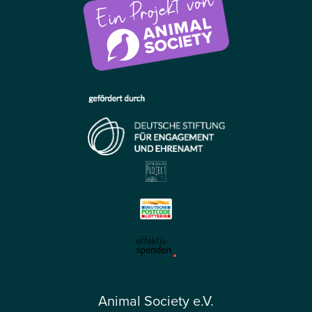
Animal Society e.V.