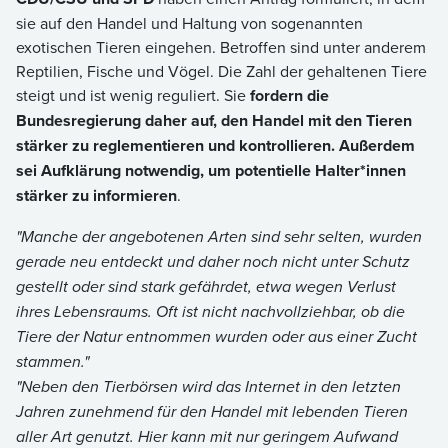
sie auf den Handel und Haltung von sogenannten
exotischen Tieren eingehen. Betroffen sind unter anderem
Reptilien, Fische und Vögel. Die Zahl der gehaltenen Tiere
steigt und ist wenig reguliert. Sie
fordern die
Bundesregierung daher auf, den Handel mit den Tieren
stärker zu reglementieren und kontrollieren. Außerdem
sei Aufklärung notwendig, um potentielle Halter*innen
stärker zu informieren
.
"Manche der angebotenen Arten sind sehr selten, wurden
gerade neu entdeckt und daher noch nicht unter Schutz
gestellt oder sind stark gefährdet, etwa wegen Verlust
ihres Lebensraums. Oft ist nicht nachvollziehbar, ob die
Tiere der Natur entnommen wurden oder aus einer Zucht
stammen."
"Neben den Tierbörsen wird das Internet in den letzten
Jahren zunehmend für den Handel mit lebenden Tieren
aller Art genutzt. Hier kann mit nur geringem Aufwand