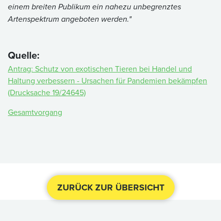
einem breiten Publikum ein nahezu unbegrenztes
Artenspektrum angeboten werden."
Quelle:
Antrag: Schutz von exotischen Tieren bei Handel und
Haltung verbessern - Ursachen für Pandemien bekämpfen
(Drucksache 19/24645)
Gesamtvorgang
ZURÜCK ZUR ÜBERSICHT