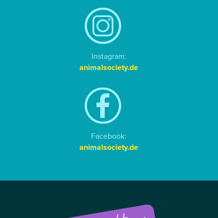
Instagram:
animalsociety.de
Facebook:
animalsociety.de