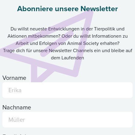
Abonniere unsere Newsletter
Du willst neueste Entwicklungen in der Tierpolitik und
Aktionen mitbekommen? Oder du willst Informationen zu
Arbeit und Erfolgen von Animal Society erhalten?
Trage dich für unsere Newsletter Channels ein und bleibe auf
dem Laufenden
Vorname
Nachname