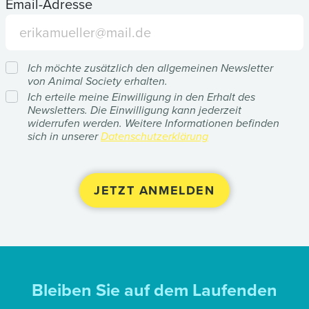
Email-Adresse
Ich möchte zusätzlich den allgemeinen Newsletter
von Animal Society erhalten.
Ich erteile meine Einwilligung in den Erhalt des
Newsletters. Die Einwilligung kann jederzeit
widerrufen werden. Weitere Informationen befinden
sich in unserer
Datenschutzerklärung
Bleiben Sie auf dem Laufenden