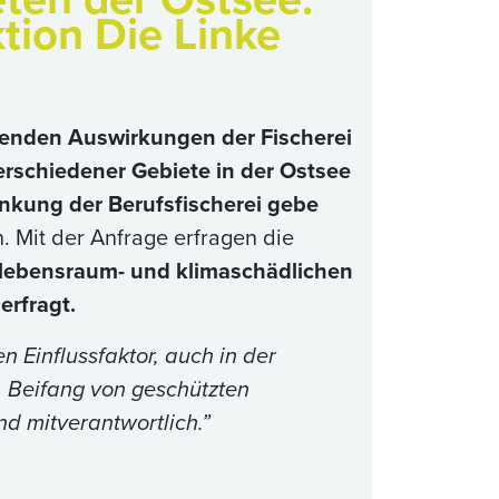
tion Die Linke
enden Auswirkungen der Fischerei
erschiedener Gebiete in der Ostsee
nkung der Berufsfischerei gebe
 Mit der Anfrage erfragen die
lebensraum- und klimaschädlichen
rfragt.
n Einflussfaktor, auch in der
 Beifang von geschützten
d mitverantwortlich.”