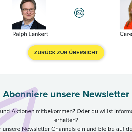
Ralph Lenkert
Care
ZURÜCK ZUR ÜBERSICHT
Abonniere unsere Newsletter
ik und Aktionen mitbekommen? Oder du willst Inform
erhalten?
ür unsere Newsletter Channels ein und bleibe auf 