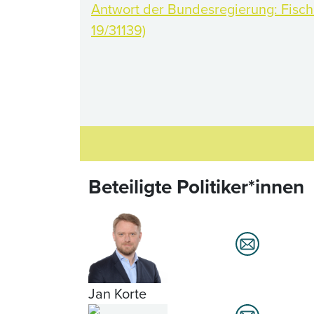
Antwort der Bundesregierung: Fisc
19/31139)
Beteiligte Politiker*innen
Jan Korte