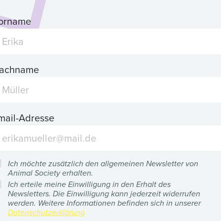
orname
achname
mail-Adresse
Ich möchte zusätzlich den allgemeinen Newsletter von
Animal Society erhalten.
Ich erteile meine Einwilligung in den Erhalt des
Newsletters. Die Einwilligung kann jederzeit widerrufen
werden. Weitere Informationen befinden sich in unserer
Datenschutzerklärung