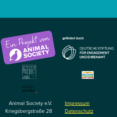
Animal Society e.V.
Impressum
Kriegsbergstraße 28
Datenschutz