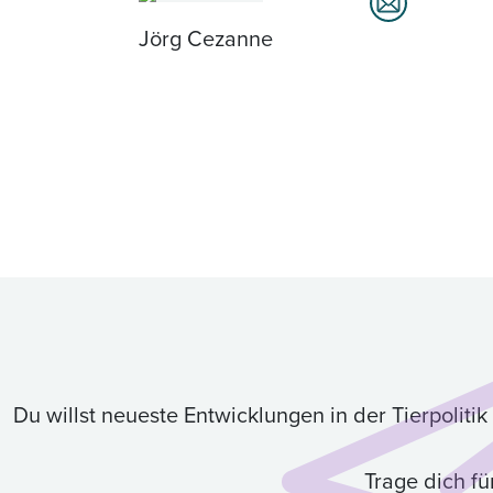
Jörg Cezanne
Du willst neueste Entwicklungen in der Tierpolit
Trage dich f