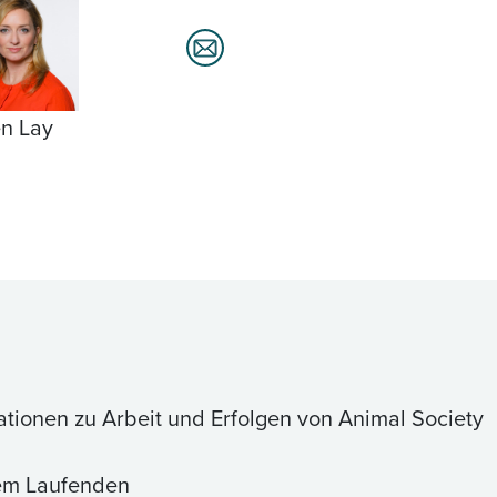
n Lay
ationen zu Arbeit und Erfolgen von Animal Society
dem Laufenden