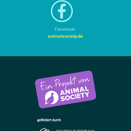
Facebook:
animalsociety.de