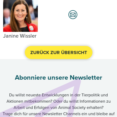
Janine Wissler
ZURÜCK ZUR ÜBERSICHT
Abonniere unsere Newsletter
Du willst neueste Entwicklungen in der Tierpolitik und
Aktionen mitbekommen? Oder du willst Informationen zu
Arbeit und Erfolgen von Animal Society erhalten?
Trage dich für unsere Newsletter Channels ein und bleibe auf