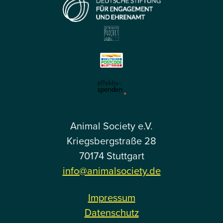
Animal Society e.V.
Kriegsbergstraße 28
70174 Stuttgart
info@animalsociety.de
Impressum
Datenschutz