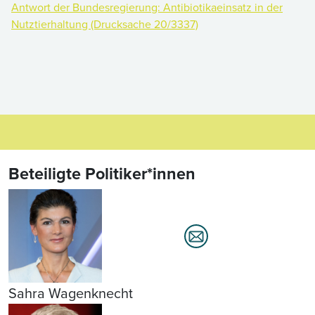
Antwort der Bundesregierung: Antibiotikaeinsatz in der
Nutztierhaltung (Drucksache 20/3337)
Beteiligte Politiker*innen
Sahra Wagenknecht