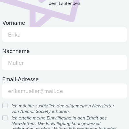
dem Laufenden
Vorname
Nachname
Email-Adresse
Ich möchte zusätzlich den allgemeinen Newsletter
von Animal Society erhalten.
Ich erteile meine Einwilligung in den Erhalt des
Newsletters. Die Einwilligung kann jederzeit
widerrufen werden. Weitere Informationen befinden