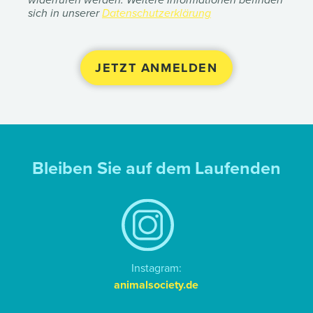
sich in unserer
Datenschutzerklärung
Bleiben Sie auf dem Laufenden
Instagram:
animalsociety.de