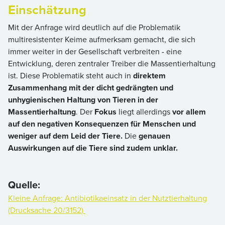
Einschätzung
Mit der Anfrage wird deutlich auf die Problematik
multiresistenter Keime aufmerksam gemacht, die sich
immer weiter in der Gesellschaft verbreiten - eine
Entwicklung, deren zentraler Treiber die Massentierhaltung
ist. Diese Problematik steht auch in
direktem
Zusammenhang mit der dicht gedrängten und
unhygienischen Haltung von Tieren in der
Massentierhaltung
. Der
Fokus
liegt allerdings
vor allem
auf den negativen Konsequenzen für Menschen und
weniger auf dem Leid der Tiere.
Die
genauen
Auswirkungen auf die Tiere sind zudem unklar.
Quelle:
Kleine Anfrage: Antibiotikaeinsatz in der Nutztierhaltung
(Drucksache 20/3152)