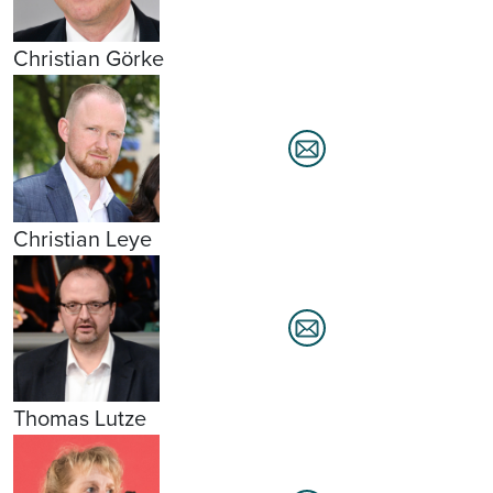
Christian Görke
Christian Leye
Thomas Lutze