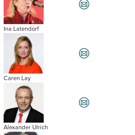
Ina Latendorf
Caren Lay
Alexander Ulrich