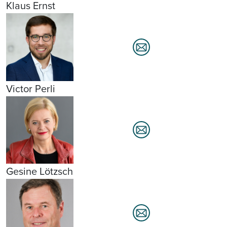
Klaus Ernst
Victor Perli
Gesine Lötzsch